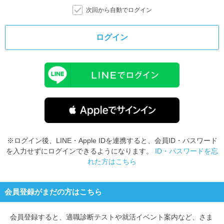
次回から自動でログイン
ログイン
※ログイン後、LINE・Apple IDを連携すると、会員ID・パスワード
を入力せずにログインできるようになります。
ID・パスワードを忘
れた方はこちら
会員登録がまだの方はこちら
会員登録すると、
適職診断テストや就活イベント案内など、さま