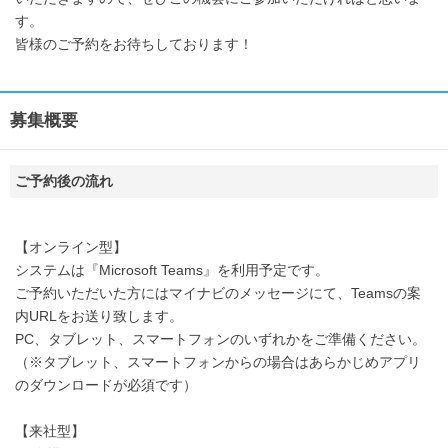
す。
皆様のご予約をお待ちしております！
募集概要
ご予約後の流れ
【オンライン型】
システムは『Microsoft Teams』を利用予定です。
ご予約いただいた方にはマイナビのメッセージにて、Teamsの案
内URLをお送り致します。
PC、タブレット、スマートフォンのいずれかをご準備ください。
（※タブレット、スマートフォンからの場合はあらかじめアプリ
のダウンロードが必須です）
【来社型】