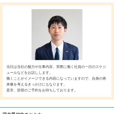
当日は当社の魅力や仕事内容、実際に働く社員の一日のスケジ
ュールなどをお話しします。
働くことがイメージできる内容になっていますので、自身の将
来像を考えるきっかけにもなります。
是非、皆様のご予約をお待ちしております。