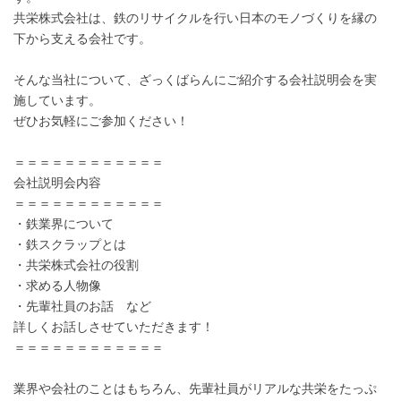
共栄株式会社は、鉄のリサイクルを行い日本のモノづくりを縁の
下から支える会社です。
そんな当社について、ざっくばらんにご紹介する会社説明会を実
施しています。
ぜひお気軽にご参加ください！
＝＝＝＝＝＝＝＝＝＝＝＝
会社説明会内容
＝＝＝＝＝＝＝＝＝＝＝＝
・鉄業界について
・鉄スクラップとは
・共栄株式会社の役割
・求める人物像
・先輩社員のお話 など
詳しくお話しさせていただきます！
＝＝＝＝＝＝＝＝＝＝＝＝
業界や会社のことはもちろん、先輩社員がリアルな共栄をたっぷ