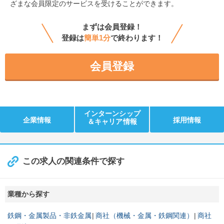
ざまな会員限定のサービスを受けることができます。
まずは会員登録！
登録は
簡単1分
で終わります！
会員登録
インターンシップ
企業情報
採用情報
＆キャリア情報
この求人の関連条件で探す
業種から探す
鉄鋼・金属製品・非鉄金属
商社（機械・金属・鉄鋼関連）
商社