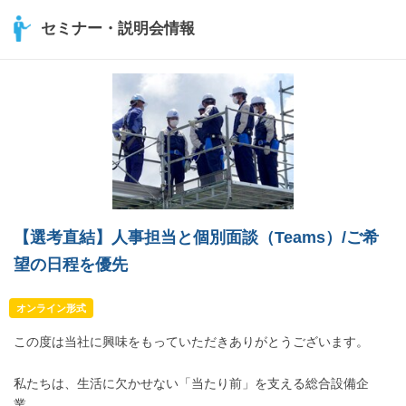
セミナー・説明会情報
【選考直結】人事担当と個別面談（Teams）/ご希
望の日程を優先
オンライン形式
この度は当社に興味をもっていただきありがとうございます。
私たちは、生活に欠かせない「当たり前」を支える総合設備企
業。