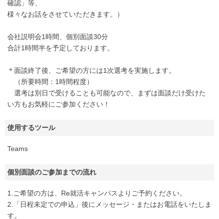
確認」等、
様々なお話をさせていただきます。）
会社説明会1時間、個別面談30分
合計1時間半を予定しております。
＊面談終了後、ご希望の方には1次選考を実施します。
（所要時間：1時間程度）
選考は別日で受けることも可能なので、まずは面談だけ受けた
い方もお気軽にご参加ください！
使用するツール
Teams
個別面談のご参加までの流れ
1.ご希望の方は、Re就活キャンパスよりご予約ください。
2.「日程未定での申込」後にメッセージ・またはお電話をいたしま
す。