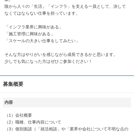
陰から人々の「生活」「インフラ」を支える一員として、決して
なくてはならない仕事を担っています。
「インフラ業界に興味がある」
「施工管理に興味がある」
「スケールの大きい仕事をしてみたい」
そんな方はやりがいを感じながら成長できるかと思います。
少しでも気になった方はぜひご参加ください！
募集概要
内容
（1）会社概要
（2）職種、仕事内容について
（3）個別面談（「就活相談」や「業界や会社について不明な点の