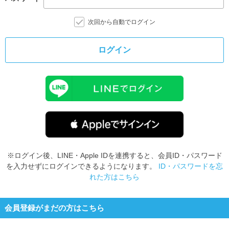
次回から自動でログイン
ログイン
※ログイン後、LINE・Apple IDを連携すると、会員ID・パスワード
を入力せずにログインできるようになります。
ID・パスワードを忘
れた方はこちら
会員登録がまだの方はこちら