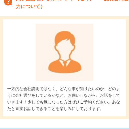
力について）
一方的な会社説明ではなく、どんな事が知りたいのか、どのよ
うに会社選びをしているかなど、お伺いしながら、お話をして
いきます！少しでも気になった方はぜひご予約ください。あな
たと直接お話しできることを楽しみにしております。