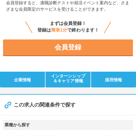
会員登録すると、
適職診断テストや就活イベント案内など、さま
ざまな会員限定のサービスを受けることができます。
まずは会員登録！
登録は
簡単1分
で終わります！
会員登録
インターンシップ
企業情報
採用情報
＆キャリア情報
この求人の関連条件で探す
業種から探す