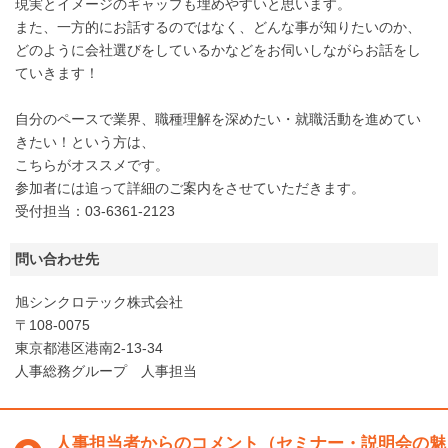
現実とイメージのギャップも埋めやすいと思います。
また、一方的にお話するのではなく、どんな事が知りたいのか、
どのように会社選びをしているかなどをお伺いしながらお話をし
ていきます！
自分のペースで業界、職種理解を深めたい・就職活動を進めてい
きたい！という方は、
こちらがオススメです。
参加者には追って詳細のご案内をさせていただきます。
受付担当：03-6361-2123
問い合わせ先
旭シンクロテック株式会社
〒108-0075
東京都港区港南2-13-34
人事総務グループ 人事担当
人事担当者からのコメント（セミナー・説明会の魅