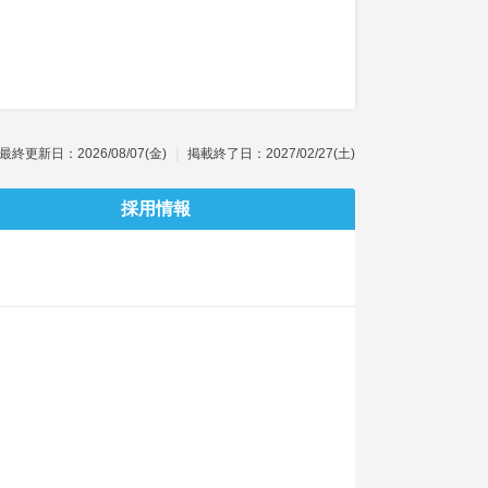
最終更新日：2026/08/07(金)
掲載終了日：2027/02/27(土)
採用情報