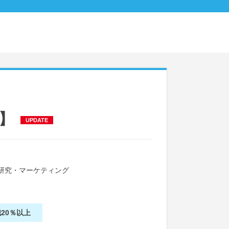
】
UPDATE
研究・マーケティング
20％以上