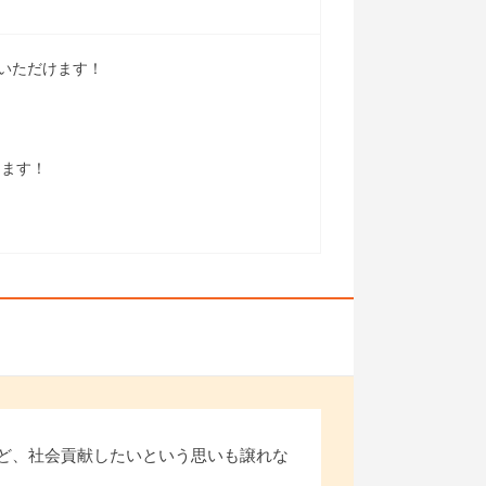
いただけます！
します！
ど、社会貢献したいという思いも譲れな