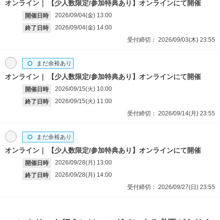
オンライン
【少人数限定/参加特典あり】オンラインにて開催
2026/09/04(金)
13:00
開催日時
2026/09/04(金)
14:00
終了日時
受付締切：
2026/09/03(木)
23:55
まだ余裕あり
オンライン
【少人数限定/参加特典あり】オンラインにて開催
2026/09/15(火)
10:00
開催日時
2026/09/15(火)
11:00
終了日時
受付締切：
2026/09/14(月)
23:55
まだ余裕あり
オンライン
【少人数限定/参加特典あり】オンラインにて開催
2026/09/28(月)
13:00
開催日時
2026/09/28(月)
14:00
終了日時
受付締切：
2026/09/27(日)
23:55