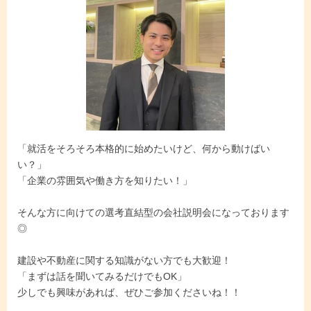
「就活をそろそろ本格的に始めたいけど、何から動けばい
い？」
「企業の雰囲気や働き方を知りたい！」
そんな方に向けての選考直結型の会社説明会になっております
◎
建設や不動産に関する知識がない方でも大歓迎！
「まずは話を聞いてみるだけでもOK」
少しでも興味があれば、ぜひご参加くださいね！！