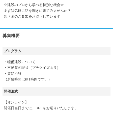
☆建設のプロから学べる特別な機会☆
まずは気軽に話を聞きに来てみませんか？
皆さまのご参加をお待ちしています！
募集概要
プログラム
・睦備建設について
・不動産の現状（プチクイズあり）
・質疑応答
（所要時間は約1時間です。）
開催形式
【オンライン】
開催日当日までに、URLをお送りいたします。