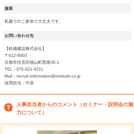
服装
私服でのご参加で大丈夫です。
お問い合わせ先
【睦備建設株式会社】
〒612-8003
京都市伏見区桃山町西尾35-1
TEL：075-621-9211
Mail：recruit-information@mutsubi.co.jp
採用担当：中原
人事担当者からのコメント（セミナー・説明会の魅
力について）