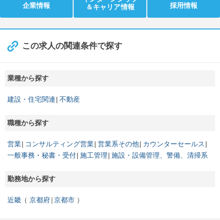
企業情報
採用情報
＆キャリア情報
この求人の関連条件で探す
業種から探す
建設・住宅関連
不動産
職種から探す
営業
コンサルティング営業
営業系その他
カウンターセールス
一般事務・秘書・受付
施工管理
施設・設備管理、警備、清掃系
勤務地から探す
近畿
京都府
京都市