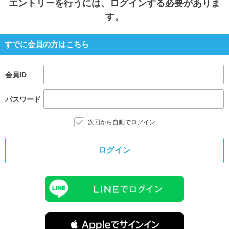
エントリー
を行うには、ログインする必要がありま
す。
すでに会員の方はこちら
会員ID
パスワード
次回から自動でログイン
ログイン