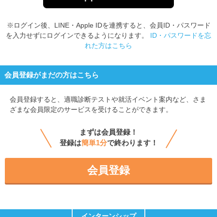
※ログイン後、LINE・Apple IDを連携すると、会員ID・パスワード
を入力せずにログインできるようになります。
ID・パスワードを忘
れた方はこちら
会員登録がまだの方はこちら
会員登録すると、
適職診断テストや就活イベント案内など、さま
ざまな会員限定のサービスを受けることができます。
まずは会員登録！
登録は
簡単1分
で終わります！
会員登録
インターンシップ