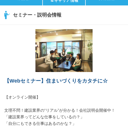
＆キャリア情報
セミナー・説明会情報
【Webセミナー】住まいづくりをカタチに☆
【オンライン開催】
文理不問！建設業界の“リアル”が分かる！会社説明会開催中！
「建設業界ってどんな仕事をしているの？」
「自分にもできる仕事はあるのかな？」