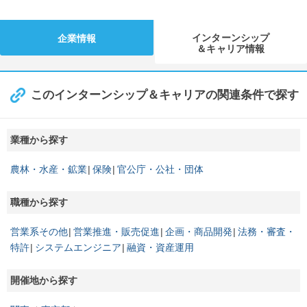
インターンシップ
企業情報
＆キャリア情報
このインターンシップ＆キャリアの関連条件で探す
業種から探す
農林・水産・鉱業
保険
官公庁・公社・団体
職種から探す
営業系その他
営業推進・販売促進
企画・商品開発
法務・審査・
特許
システムエンジニア
融資・資産運用
開催地から探す