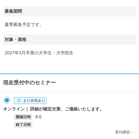
募集期間
夏季募集予定です。
対象・資格
2027年3月卒業の大学生・大学院生
現在受付中のセミナー
まだ余裕あり
オンライン
詳細が確定次第、ご連絡いたします。
未定
開催日時
終了日時
受付締切：
-