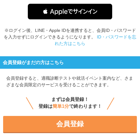
※ログイン後、LINE・Apple IDを連携すると、会員ID・パスワード
を入力せずにログインできるようになります。
ID・パスワードを忘
れた方はこちら
会員登録がまだの方はこちら
会員登録すると、
適職診断テストや就活イベント案内など、さま
ざまな会員限定のサービスを受けることができます。
まずは会員登録！
登録は
簡単1分
で終わります！
会員登録