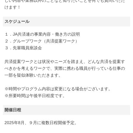
しい内容や業務以外のことなど知りたいことを何でも質問いただ
けます！
スケジュール
１．JA共済連の事業内容・働き方の説明
２．グループワーク（共済提案ワーク）
３．先輩職員座談会
共済提案ワークとは状況やニーズを踏まえ、どんな共済を提案す
べきかを考えるワークで、実際に携わる職員が行っている仕事の
一部を疑似体験いただきます。
※時間やプログラム内容は変更になる場合がございます。
※所要時間は午後半日程度です。
開催日程
2025年8月、９月に複数日程開催予定。