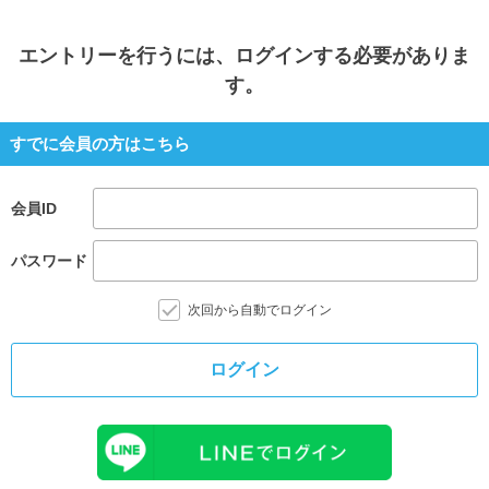
エントリー
を行うには、ログインする必要がありま
す。
すでに会員の方はこちら
会員ID
パスワード
次回から自動でログイン
ログイン