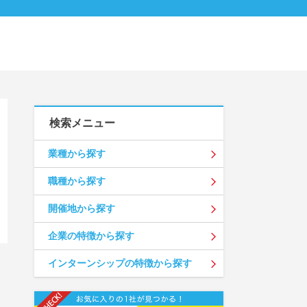
検索メニュー
業種から探す
職種から探す
開催地から探す
企業の特徴から探す
インターンシップの特徴から探す