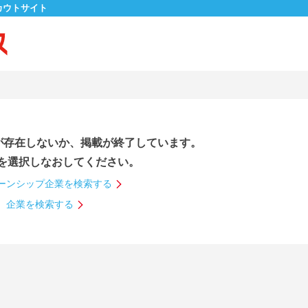
カウトサイト
が存在しないか、掲載が終了しています。
を選択しなおしてください。
ーンシップ企業を検索する
企業を検索する