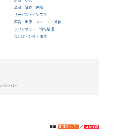
流通・小売
金融・証券・保険
サービス・インフラ
広告・出版・マスコミ・通信
ソフトウェア・情報処理
官公庁・公社・団体
スペーパー
／