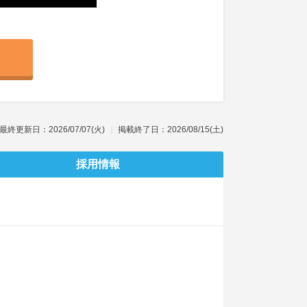
最終更新日：2026/07/07(火)
掲載終了日：2026/08/15(土)
採用情報