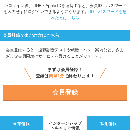
※ログイン後、LINE・Apple IDを連携すると、会員ID・パスワード
を入力せずにログインできるようになります。
ID・パスワードを忘
れた方はこちら
会員登録がまだの方はこちら
会員登録すると、
適職診断テストや就活イベント案内など、さま
ざまな会員限定のサービスを受けることができます。
まずは会員登録！
登録は
簡単1分
で終わります！
会員登録
インターンシップ
企業情報
採用情報
＆キャリア情報