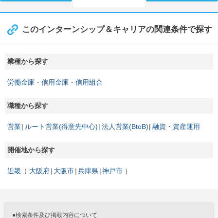
このインターンシップ＆キャリアの関連条件で探す
業種から探す
労働金庫・信用金庫・信用組合
職種から探す
営業
ルート営業(得意先中心)
法人営業(BtoB)
融資・資産運用
開催地から探す
近畿
大阪府
大阪市
兵庫県
神戸市
●検索条件及び掲載内容について