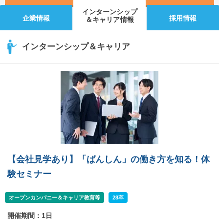
インターンシップ
企業情報
採用情報
＆キャリア情報
インターンシップ＆キャリア
【会社見学あり】「ばんしん」の働き方を知る！体
験セミナー
オープンカンパニー＆キャリア教育等
28卒
開催期間：1日