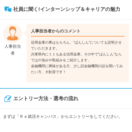
社員に聞く!インターンシップ＆キャリアの魅力
人事担当者からのコメント
信用金庫の事はもちろん、“ばんしん”についても説明させ
人事担当
ていただきます。
者
兵庫県内に１１もある信用金庫。その中で“ばんしん”なら
ではの強みや取組みをご紹介します。
金融機関に興味がある方、少し話金融機関の話を聞いてみ
たい方、大歓迎です！
エントリー方法・選考の流れ
まずは「Ｒｅ就活キャンパス」からエントリーをしてください。