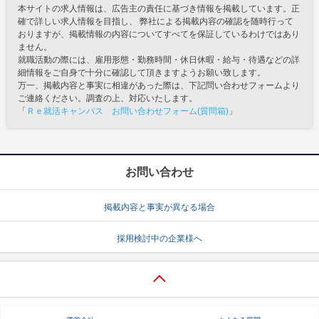
本サイトの求人情報は、広告主の責任に基づき情報を掲載しています。正
確で詳しい求人情報を目指し、 弊社による掲載内容の確認を随時行って
おりますが、掲載情報の内容についてすべてを保証しているわけではあり
ません。
就職活動の際には、雇用形態・勤務時間・休日休暇・給与・待遇などの詳
細情報をご自身で十分に確認して頂きますようお願い致します。
万一、掲載内容と事実に相違があった際は、下記問い合わせフォームより
ご連絡ください。調査の上、対応いたします。
「
Ｒｅ就活キャンパス お問い合わせフォーム(質問箱)
」
お問い合わせ
掲載内容と事実が異なる場合
採用検討中の企業様へ