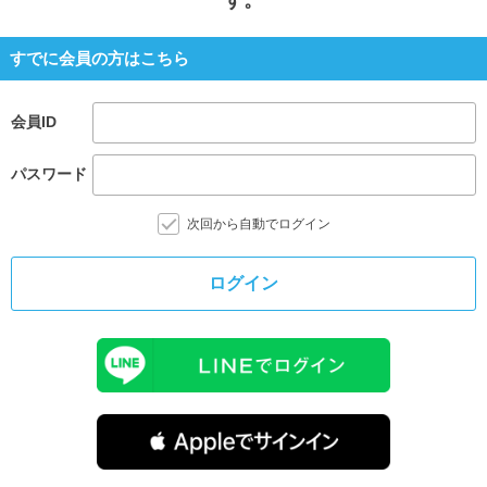
すでに会員の方はこちら
会員ID
パスワード
次回から自動でログイン
ログイン