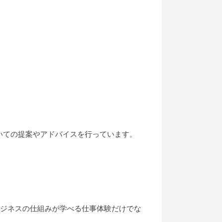
いての提案やアドバイスを行っています。
ビジネスの仕組みが学べる仕事体験だけでな