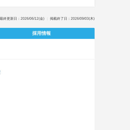
最終更新日：2026/06/12(金)
掲載終了日：2026/09/03(木)
採用情報
！