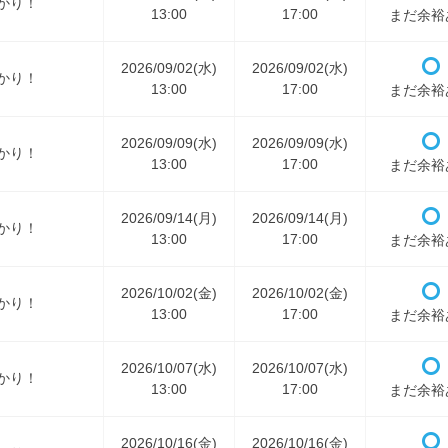
かり！
13:00
17:00
まだ余裕
2026/09/02(水)
2026/09/02(水)
かり！
13:00
17:00
まだ余裕
2026/09/09(水)
2026/09/09(水)
かり！
13:00
17:00
まだ余裕
2026/09/14(月)
2026/09/14(月)
かり！
13:00
17:00
まだ余裕
2026/10/02(金)
2026/10/02(金)
かり！
13:00
17:00
まだ余裕
2026/10/07(水)
2026/10/07(水)
かり！
13:00
17:00
まだ余裕
2026/10/16(金)
2026/10/16(金)