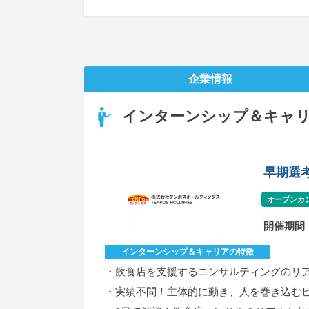
企業情報
インターンシップ＆キャ
早期選
オープンカ
開催期間
インターンシップ＆キャリアの特徴
・飲食店を支援するコンサルティングのリ
・実績不問！主体的に動き、人を巻き込む