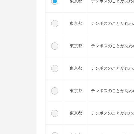
東京都
テンポスのことが丸わ
東京都
テンポスのことが丸わ
東京都
テンポスのことが丸わ
東京都
テンポスのことが丸わ
東京都
テンポスのことが丸わ
東京都
テンポスのことが丸わ