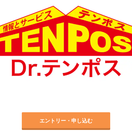
エントリー・申し込む