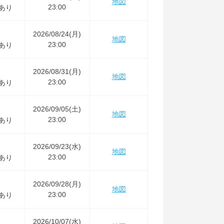
地図
23:00
あり
2026/08/24(月)
地図
23:00
あり
2026/08/31(月)
地図
23:00
あり
2026/09/05(土)
地図
23:00
あり
2026/09/23(水)
地図
23:00
あり
2026/09/28(月)
地図
23:00
あり
2026/10/07(水)