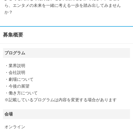
ら、エンタメの未来を一緒に考える一歩を踏み出してみません
か？
募集概要
プログラム
・業界説明
・会社説明
・劇場について
・今後の展望
・働き方について
※記載しているプログラムは内容を変更する場合があります
会場
オンライン