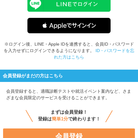
※ログイン後、LINE・Apple IDを連携すると、会員ID・パスワード
を入力せずにログインできるようになります。
ID・パスワードを忘
れた方はこちら
会員登録がまだの方はこちら
会員登録すると、
適職診断テストや就活イベント案内など、さま
ざまな会員限定のサービスを受けることができます。
まずは会員登録！
登録は
簡単1分
で終わります！
会員登録