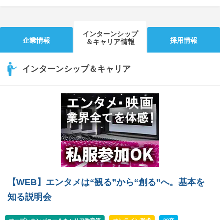
インターンシップ
企業情報
採用情報
＆キャリア情報
インターンシップ＆キャリア
【WEB】エンタメは“観る”から“創る”へ。基本を
知る説明会