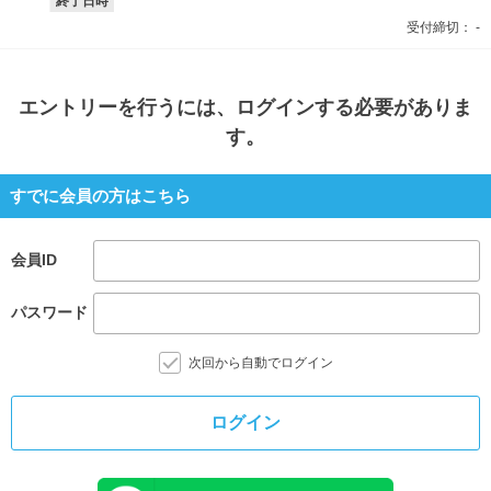
終了日時
受付締切：
-
エントリー
を行うには、ログインする必要がありま
す。
すでに会員の方はこちら
会員ID
パスワード
次回から自動でログイン
ログイン