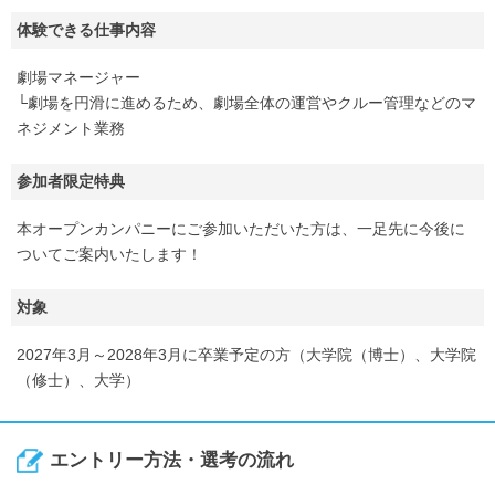
体験できる仕事内容
劇場マネージャー
└劇場を円滑に進めるため、劇場全体の運営やクルー管理などのマ
ネジメント業務
参加者限定特典
本オープンカンパニーにご参加いただいた方は、一足先に今後に
ついてご案内いたします！
対象
2027年3月～2028年3月に卒業予定の方（大学院（博士）、大学院
（修士）、大学）
エントリー方法・選考の流れ