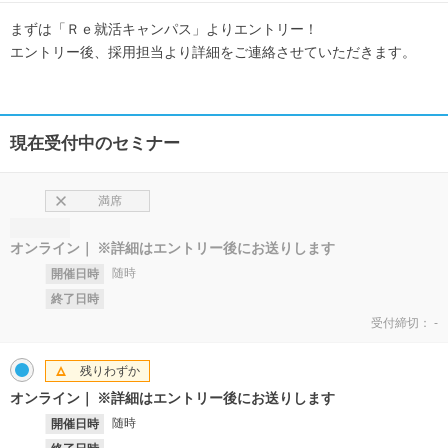
まずは「Ｒｅ就活キャンパス」よりエントリー！
エントリー後、採用担当より詳細をご連絡させていただきます。
現在受付中のセミナー
満席
オンライン
※詳細はエントリー後にお送りします
随時
開催日時
終了日時
受付締切：
-
残りわずか
オンライン
※詳細はエントリー後にお送りします
随時
開催日時