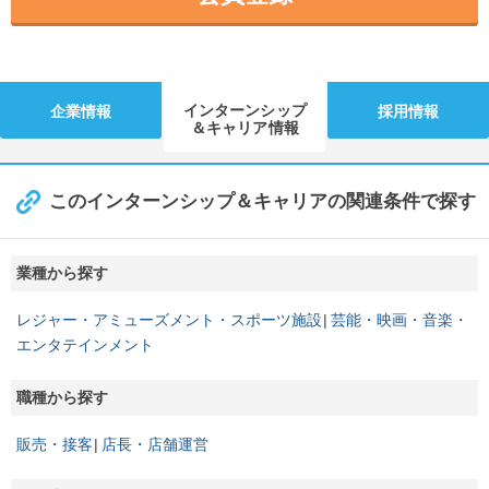
インターンシップ
企業情報
採用情報
＆キャリア情報
このインターンシップ＆キャリアの関連条件で探す
業種から探す
レジャー・アミューズメント・スポーツ施設
芸能・映画・音楽・
エンタテインメント
職種から探す
販売・接客
店長・店舗運営