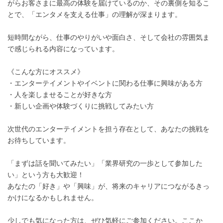
がらお客さまに最高の体験を届けているのか、その裏側を知るこ
とで、「エンタメを支える仕事」の理解が深まります。
短時間ながら、仕事のやりがいや面白さ、そして会社の雰囲気ま
で感じられる内容になっています。
《こんな方にオススメ》
・エンターテイメントやイベントに関わる仕事に興味がある方
・人を楽しませることが好きな方
・新しい企画や体験づくりに挑戦してみたい方
次世代のエンターテイメントを担う存在として、あなたの挑戦を
お待ちしています。
「まずは話を聞いてみたい」「業界研究の一歩として参加した
い」という方も大歓迎！
あなたの「好き」や「興味」が、将来のキャリアにつながるきっ
かけになるかもしれません。
少しでも気になった方は、ぜひ気軽にご参加ください。ここか