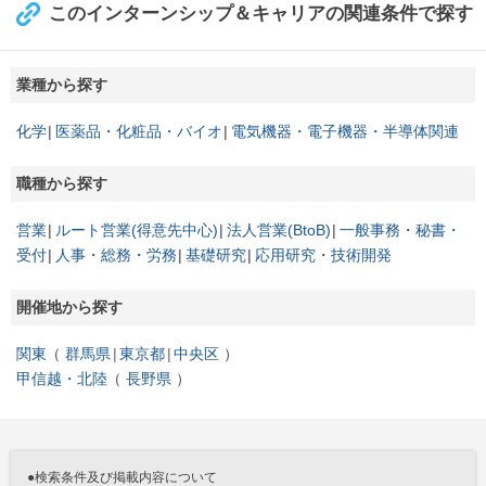
このインターンシップ＆キャリアの関連条件で探す
業種から探す
化学
医薬品・化粧品・バイオ
電気機器・電子機器・半導体関連
職種から探す
営業
ルート営業(得意先中心)
法人営業(BtoB)
一般事務・秘書・
受付
人事・総務・労務
基礎研究
応用研究・技術開発
開催地から探す
関東
群馬県
東京都
中央区
甲信越・北陸
長野県
●検索条件及び掲載内容について