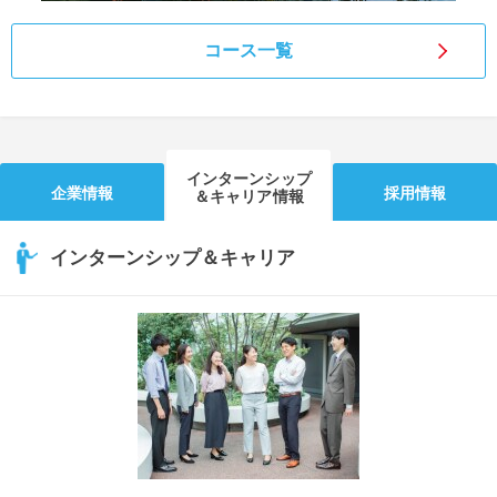
コース一覧
インターンシップ
企業情報
採用情報
＆キャリア情報
インターンシップ＆キャリア