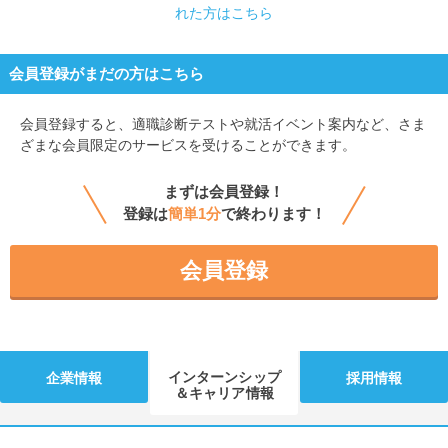
れた方はこちら
会員登録がまだの方はこちら
会員登録すると、
適職診断テストや就活イベント案内など、さま
ざまな会員限定のサービスを受けることができます。
まずは会員登録！
登録は
簡単1分
で終わります！
会員登録
インターンシップ
企業情報
採用情報
＆キャリア情報