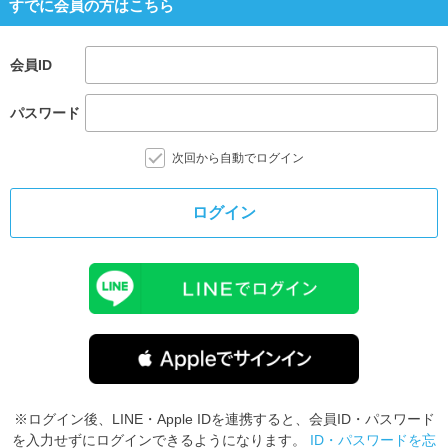
すでに会員の方はこちら
会員ID
パスワード
次回から自動でログイン
ログイン
※ログイン後、LINE・Apple IDを連携すると、会員ID・パスワード
を入力せずにログインできるようになります。
ID・パスワードを忘