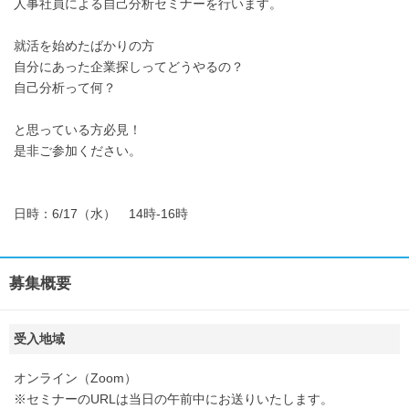
人事社員による自己分析セミナーを行います。
就活を始めたばかりの方
自分にあった企業探しってどうやるの？
自己分析って何？
と思っている方必見！
是非ご参加ください。
日時：6/17（水） 14時-16時
募集概要
受入地域
オンライン（Zoom）
※セミナーのURLは当日の午前中にお送りいたします。