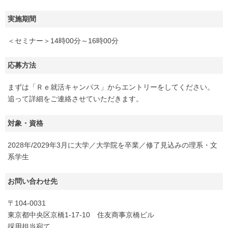
実施期間
＜セミナー＞14時00分～16時00分
応募方法
まずは「Ｒｅ就活キャンパス」からエントリーをしてください。
追って詳細をご連絡させていただきます。
対象・資格
2028年/2029年3月に大学／大学院を卒業／修了見込みの理系・文
系学生
お問い合わせ先
〒104-0031
東京都中央区京橋1-17-10 住友商事京橋ビル
採用担当宛て