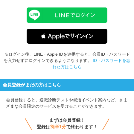
※ログイン後、LINE・Apple IDを連携すると、会員ID・パスワード
を入力せずにログインできるようになります。
ID・パスワードを忘
れた方はこちら
会員登録がまだの方はこちら
会員登録すると、
適職診断テストや就活イベント案内など、さま
ざまな会員限定のサービスを受けることができます。
まずは会員登録！
登録は
簡単1分
で終わります！