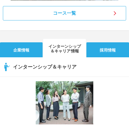
コース一覧
インターンシップ
企業情報
採用情報
＆キャリア情報
インターンシップ＆キャリア