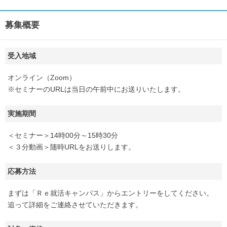
募集概要
受入地域
オンライン（Zoom）
※セミナーのURLは当日の午前中にお送りいたします。
実施期間
＜セミナー＞14時00分～15時30分
＜３分動画＞随時URLをお送りします。
応募方法
まずは「Ｒｅ就活キャンパス」からエントリーをしてください。
追って詳細をご連絡させていただきます。