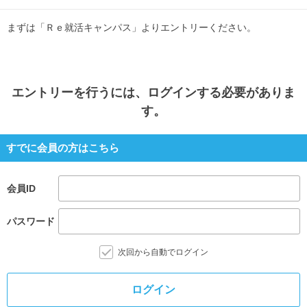
まずは「Ｒｅ就活キャンパス」よりエントリーください。
エントリー
を行うには、ログインする必要がありま
す。
すでに会員の方はこちら
会員ID
パスワード
次回から自動でログイン
ログイン