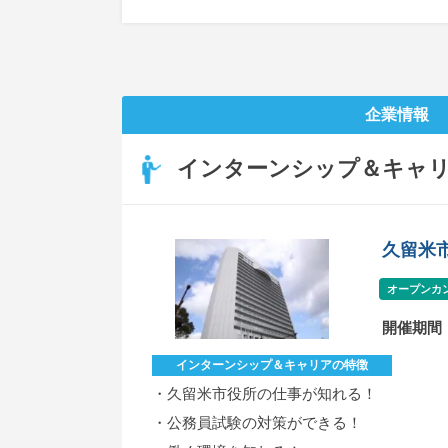
企業情報
インターンシップ＆キャ
久留米
オープンカ
開催期間
インターンシップ＆キャリアの特徴
・久留米市役所の仕事が知れる！
・公務員試験の対策ができる！