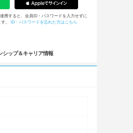
IDを連携すると、会員ID・パスワードを入力せずに
ます。
ID・パスワードを忘れた方はこちら
ンシップ
＆キャリア情報