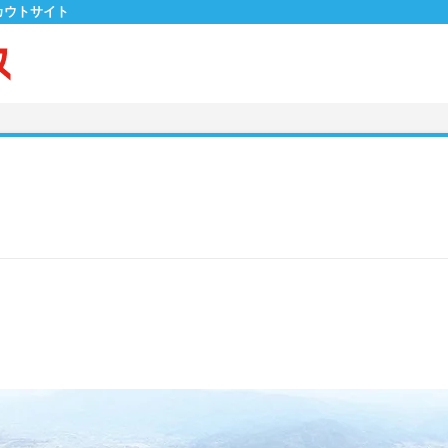
カウトサイト