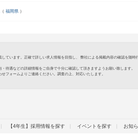
縄
福岡県
載しています。正確で詳しい求人情報を目指し、 弊社による掲載内容の確認を随時
与・待遇などの詳細情報をご自身で十分に確認して頂きますようお願い致します。
わせフォームよりご連絡ください。調査の上、対応いたします。
」
【4年生】採用情報を探す
イベントを探す
お知