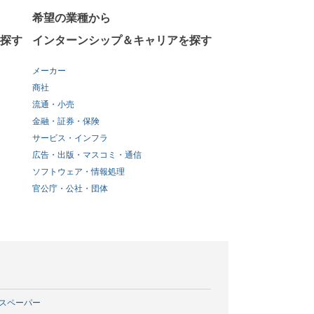
希望の業種から
探す
インターンシップ＆キャリアを探す
メーカー
商社
流通・小売
金融・証券・保険
サービス・インフラ
広告・出版・マスコミ・通信
ソフトウェア・情報処理
官公庁・公社・団体
スペーパー