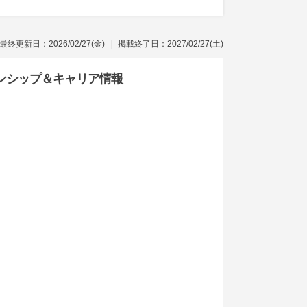
最終更新日：2026/02/27(金)
掲載終了日：2027/02/27(土)
ンシップ
＆キャリア情報