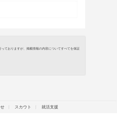
行っておりますが、掲載情報の内容についてすべてを保証
らせ
スカウト
就活支援