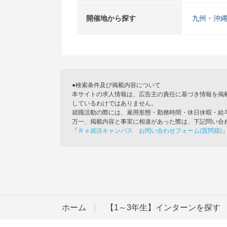
開催地から探す
九州・沖
●検索条件及び掲載内容について
本サイトの求人情報は、広告主の責任に基づき情報を掲
しているわけではありません。
就職活動の際には、雇用形態・勤務時間・休日休暇・給
万一、掲載内容と事実に相違があった際は、下記問い合
「
Ｒｅ就活キャンパス お問い合わせフォーム(質問箱)
ホーム
【1～3年生】インターンを探す