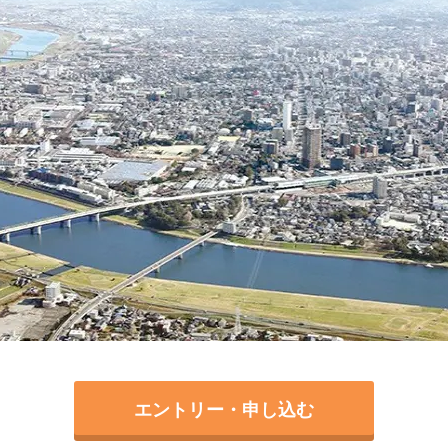
エントリー・申し込む