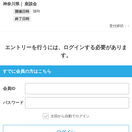
神奈川県
座談会
随時
開催日時
終了日時
受付締切：
-
エントリー
を行うには、ログインする必要がありま
す。
すでに会員の方はこちら
会員ID
パスワード
次回から自動でログイン