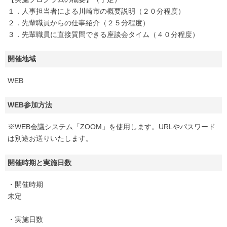
１．人事担当者による川崎市の概要説明（２０分程度）
２．先輩職員からの仕事紹介（２５分程度）
３．先輩職員に直接質問できる座談会タイム（４０分程度）
開催地域
WEB
WEB参加方法
※WEB会議システム「ZOOM」を使用します。URLやパスワード
は別途お送りいたします。
開催時期と実施日数
・開催時期
未定
・実施日数