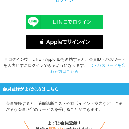
ログイン
※ログイン後、LINE・Apple IDを連携すると、会員ID・パスワード
を入力せずにログインできるようになります。
ID・パスワードを忘
れた方はこちら
会員登録がまだの方はこちら
会員登録すると、
適職診断テストや就活イベント案内など、さま
ざまな会員限定のサービスを受けることができます。
まずは会員登録！