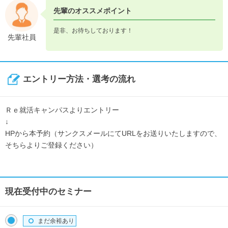
先輩のオススメポイント
是非、お待ちしております！
先輩社員
エントリー方法・選考の流れ
Ｒｅ就活キャンパスよりエントリー
↓
HPから本予約（サンクスメールにてURLをお送りいたしますので、
そちらよりご登録ください）
現在受付中のセミナー
まだ余裕あり