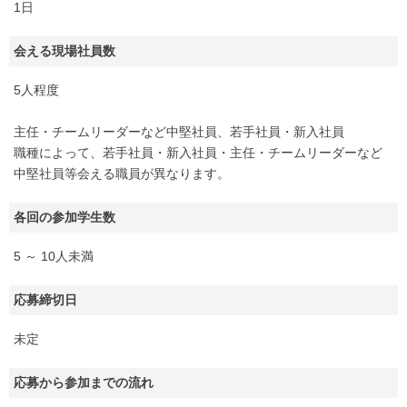
1日
会える現場社員数
5人程度
主任・チームリーダーなど中堅社員、若手社員・新入社員
職種によって、若手社員・新入社員・主任・チームリーダーなど
中堅社員等会える職員が異なります。
各回の参加学生数
5 ～ 10人未満
応募締切日
未定
応募から参加までの流れ