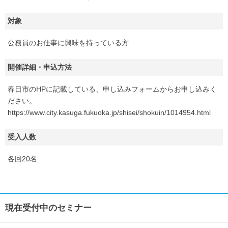
対象
公務員のお仕事に興味を持っている方
開催詳細・申込方法
春日市のHPに記載している、申し込みフォームからお申し込みく
ださい。
https://www.city.kasuga.fukuoka.jp/shisei/shokuin/1014954.html
受入人数
各回20名
現在受付中のセミナー