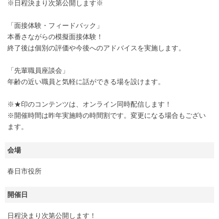
※日程決まり次第公開します※
「面接体験・フィードバック」
本番さながらの模擬面接体験！
終了後は個別の評価や今後へのアドバイスを実施します。
「先輩職員座談会」
年齢の近い職員と気軽に話ができる場を設けます。
※★印のコンテンツは、オンライン同時配信します！
※開催時間は昨年実施時の時間割です。変更になる場合もござい
ます。
会場
春日市役所
開催日
日程決まり次第公開します！