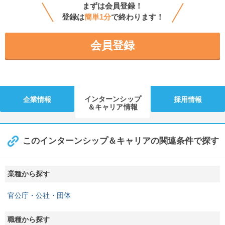
まずは会員登録！
登録は
簡単1分
で終わります！
会員登録
インターンシップ
企業情報
採用情報
＆キャリア情報
このインターンシップ＆キャリアの関連条件で探す
業種から探す
官公庁・公社・団体
職種から探す