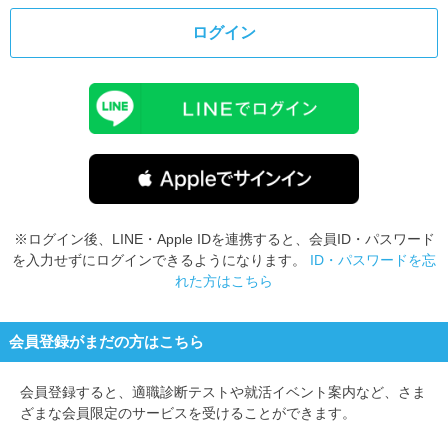
ログイン
※ログイン後、LINE・Apple IDを連携すると、会員ID・パスワード
を入力せずにログインできるようになります。
ID・パスワードを忘
れた方はこちら
会員登録がまだの方はこちら
会員登録すると、
適職診断テストや就活イベント案内など、さま
ざまな会員限定のサービスを受けることができます。