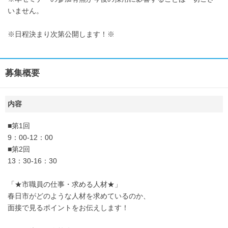
いません。
※日程決まり次第公開します！※
募集概要
内容
■第1回
9：00-12：00
■第2回
13：30-16：30
「★市職員の仕事・求める人材★」
春日市がどのような人材を求めているのか、
面接で見るポイントをお伝えします！