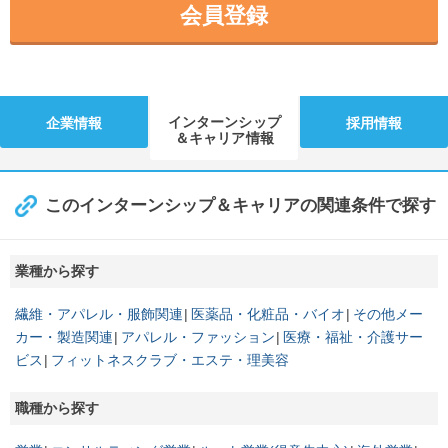
会員登録
インターンシップ
企業情報
採用情報
＆キャリア情報
このインターンシップ＆キャリアの関連条件で探す
業種から探す
繊維・アパレル・服飾関連
医薬品・化粧品・バイオ
その他メー
カー・製造関連
アパレル・ファッション
医療・福祉・介護サー
ビス
フィットネスクラブ・エステ・理美容
職種から探す