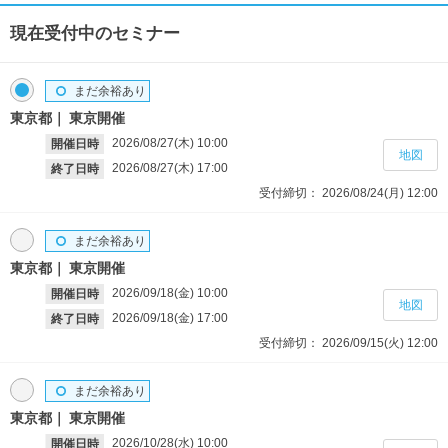
現在受付中のセミナー
まだ余裕あり
東京都
東京開催
2026/08/27(木)
10:00
開催日時
地図
2026/08/27(木)
17:00
終了日時
受付締切：
2026/08/24(月)
12:00
まだ余裕あり
東京都
東京開催
2026/09/18(金)
10:00
開催日時
地図
2026/09/18(金)
17:00
終了日時
受付締切：
2026/09/15(火)
12:00
まだ余裕あり
東京都
東京開催
2026/10/28(水)
10:00
開催日時