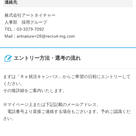
連絡先
株式会社アートネイチャー
人事部 採用グループ
TEL：03-3379-7092
Mail：artnature+28@recruit-mg.com
エントリー方法・選考の流れ
まずは「Ｒｅ就活キャンパス」からご希望の日程にエントリーして
ください。
その後詳細をご案内いたします。
※マイページ上または下記記載のメールアドレス、
電話番号より直接ご連絡する場合もございます。予めご認識くだ
さい。