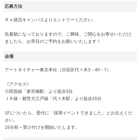
応募方法
Ｒｅ就活キャンパスよりエントリーください。
先着順になっておりますので、ご興味、ご関心をお寄せいただけ
ましたら、お早目のご予約をお願いいたします！
会場
アートネイチャー東京本社（渋谷区代々木3－40－7）
《アクセス》
小田急線「参宮橋駅」より徒歩3分
ＪＲ線・都営大江戸線「代々木駅」より徒歩15分
1Fについたら、受付に「採用イベントできました」とお伝えくだ
さい。
15分前～受け付けを開始いたします。