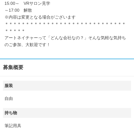
15:00～ VRサロン見学
～17:00 解散
※内容は変更となる場合がございます
＊＊＊＊＊＊＊＊＊＊＊＊＊＊＊＊＊＊＊＊＊＊＊＊＊＊＊＊＊
＊＊＊＊＊
アートネイチャーって「どんな会社なの？」そんな気軽な気持ち
のご参加、大歓迎です！
募集概要
服装
自由
持ち物
筆記用具