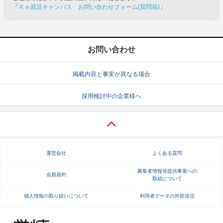
「
Ｒｅ就活キャンパス お問い合わせフォーム(質問箱)
」
お問い合わせ
掲載内容と事実が異なる場合
採用検討中の企業様へ
運営会社
よくある質問
募集者情報等提供事業への
会員規約
取組について
個人情報の取り扱いについて
利用者データの外部送信