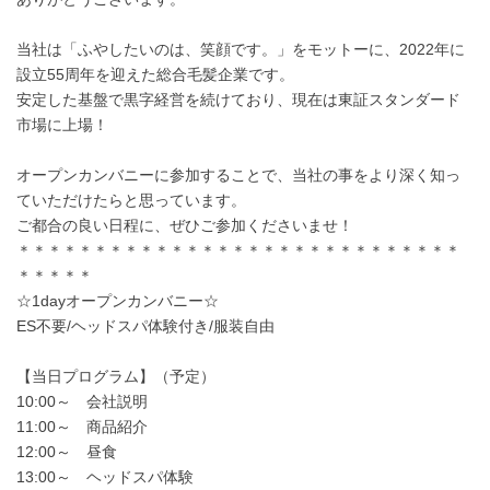
当社は「ふやしたいのは、笑顔です。」をモットーに、2022年に
設立55周年を迎えた総合毛髪企業です。
安定した基盤で黒字経営を続けており、現在は東証スタンダード
市場に上場！
オープンカンバニーに参加することで、当社の事をより深く知っ
ていただけたらと思っています。
ご都合の良い日程に、ぜひご参加くださいませ！
＊＊＊＊＊＊＊＊＊＊＊＊＊＊＊＊＊＊＊＊＊＊＊＊＊＊＊＊＊
＊＊＊＊＊
☆1dayオープンカンバニー☆
ES不要/ヘッドスパ体験付き/服装自由
【当日プログラム】（予定）
10:00～ 会社説明
11:00～ 商品紹介
12:00～ 昼食
13:00～ ヘッドスパ体験