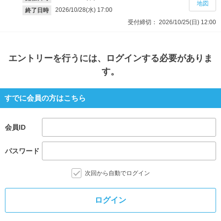
地図
2026/10/28(水)
17:00
終了日時
受付締切：
2026/10/25(日)
12:00
エントリー
を行うには、ログインする必要がありま
す。
すでに会員の方はこちら
会員ID
パスワード
次回から自動でログイン
ログイン