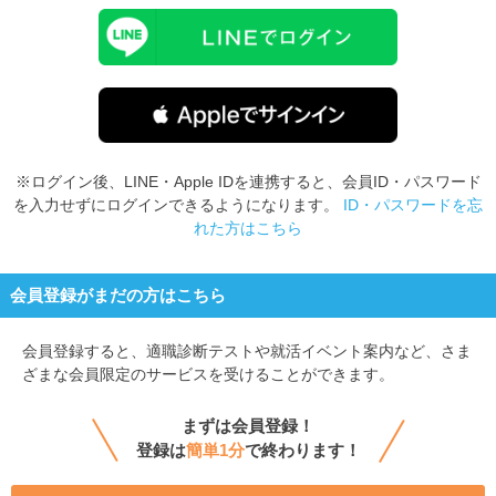
※ログイン後、LINE・Apple IDを連携すると、会員ID・パスワード
を入力せずにログインできるようになります。
ID・パスワードを忘
れた方はこちら
会員登録がまだの方はこちら
会員登録すると、
適職診断テストや就活イベント案内など、さま
ざまな会員限定のサービスを受けることができます。
まずは会員登録！
登録は
簡単1分
で終わります！