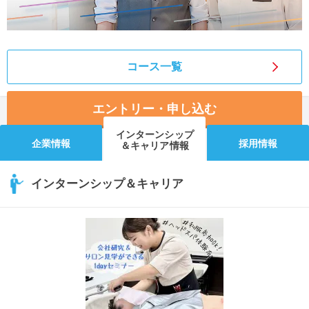
コース一覧
エントリー・申し込む
インターンシップ
企業情報
採用情報
＆キャリア情報
インターンシップ＆キャリア