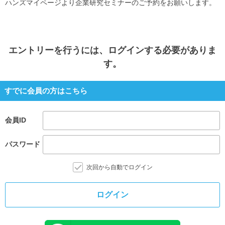
ハンズマイページより企業研究セミナーのご予約をお願いします。
エントリー
を行うには、ログインする必要がありま
す。
すでに会員の方はこちら
会員ID
パスワード
次回から自動でログイン
ログイン