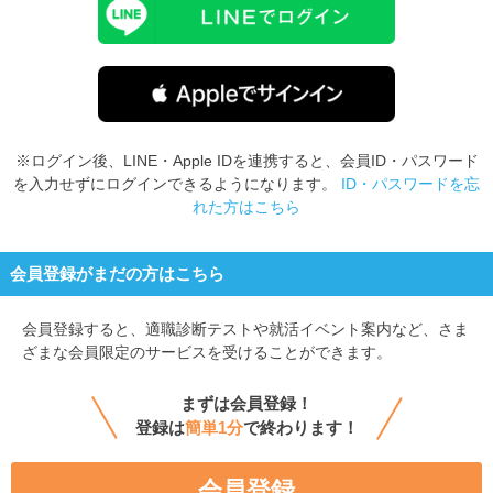
※ログイン後、LINE・Apple IDを連携すると、会員ID・パスワード
を入力せずにログインできるようになります。
ID・パスワードを忘
れた方はこちら
会員登録がまだの方はこちら
会員登録すると、
適職診断テストや就活イベント案内など、さま
ざまな会員限定のサービスを受けることができます。
まずは会員登録！
登録は
簡単1分
で終わります！
会員登録