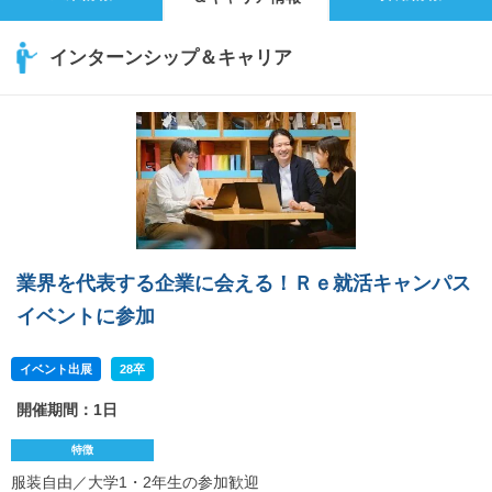
インターンシップ＆キャリア
業界を代表する企業に会える！Ｒｅ就活キャンパス
イベントに参加
イベント出展
28卒
開催期間：1日
特徴
服装自由／大学1・2年生の参加歓迎