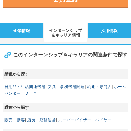
インターンシップ
企業情報
採用情報
＆キャリア情報
このインターンシップ＆キャリアの関連条件で探す
業種から探す
日用品・生活関連機器
文具・事務機器関連
流通・専門店
ホーム
センター・ＤＩＹ
職種から探す
販売・接客
店長・店舗運営
スーパーバイザー・バイヤー