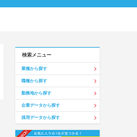
検索メニュー
業種から探す
職種から探す
勤務地から探す
企業データから探す
採用データから探す