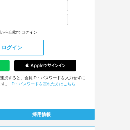
回から自動でログイン
ログイン
IDを連携すると、会員ID・パスワードを入力せずに
ます。
ID・パスワードを忘れた方はこちら
採用情報