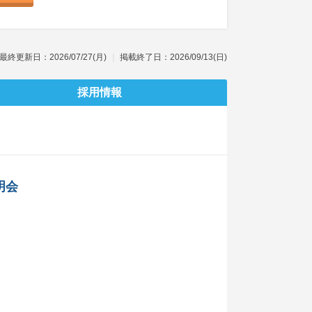
最終更新日：2026/07/27(月)
掲載終了日：2026/09/13(日)
採用情報
明会