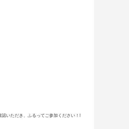
認いただき、ふるってご参加ください！!