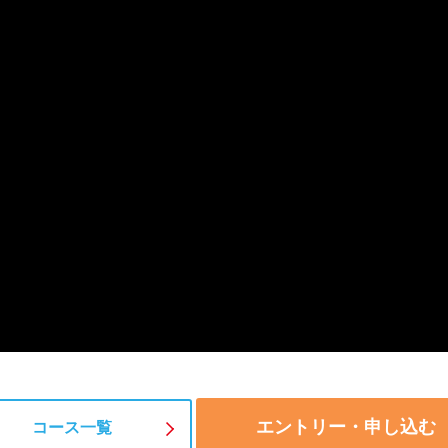
エントリー・申し込む
コース一覧