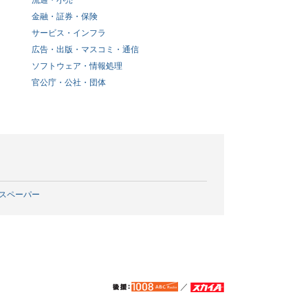
流通・小売
金融・証券・保険
サービス・インフラ
広告・出版・マスコミ・通信
ソフトウェア・情報処理
官公庁・公社・団体
スペーパー
／