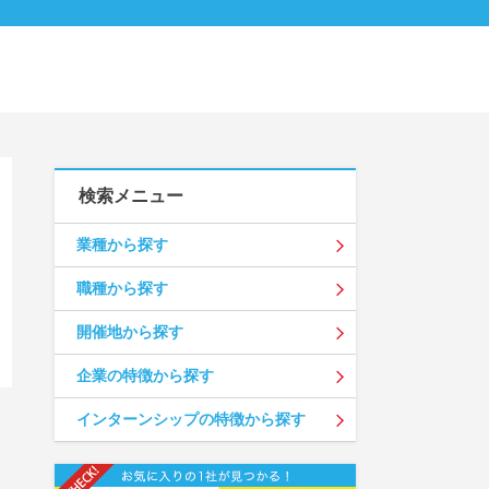
検索メニュー
業種から探す
職種から探す
開催地から探す
企業の特徴から探す
インターンシップの特徴から探す