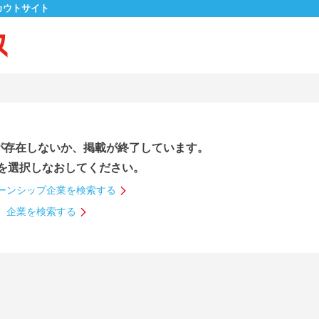
カウトサイト
が存在しないか、掲載が終了しています。
を選択しなおしてください。
ーンシップ企業を検索する
企業を検索する