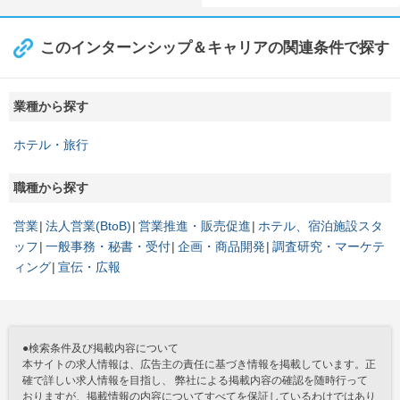
このインターンシップ＆キャリアの関連条件で探す
業種から探す
ホテル・旅行
職種から探す
営業
法人営業(BtoB)
営業推進・販売促進
ホテル、宿泊施設スタ
ッフ
一般事務・秘書・受付
企画・商品開発
調査研究・マーケテ
ィング
宣伝・広報
●検索条件及び掲載内容について
本サイトの求人情報は、広告主の責任に基づき情報を掲載しています。正
確で詳しい求人情報を目指し、 弊社による掲載内容の確認を随時行って
おりますが、掲載情報の内容についてすべてを保証しているわけではあり