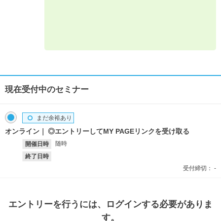
現在受付中のセミナー
まだ余裕あり
オンライン
◎エントリーしてMY PAGEリンクを受け取る
随時
開催日時
終了日時
受付締切：
-
エントリー
を行うには、ログインする必要がありま
す。