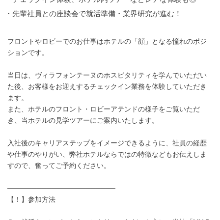
・先輩社員との座談会で就活準備・業界研究が進む！
フロントやロビーでのお仕事はホテルの「顔」となる憧れのポジ
ションです。
当日は、ヴィラフォンテーヌのホスピタリティを学んでいただい
た後、お客様をお迎えするチェックイン業務を体験していただき
ます。
また、ホテルのフロント・ロビーアテンドの様子をご覧いただ
き、当ホテルの見学ツアーにご案内いたします。
入社後のキャリアステップをイメージできるように、社員の経歴
や仕事のやりがい、弊社ホテルならではの特徴などもお伝えしま
すので、奮ってご予約ください。
──────────────────────
【！】参加方法