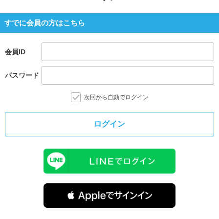
すでに会員の方はこちら
会員ID
パスワード
次回から自動でログイン
ログイン