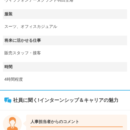
ヴィラフォンテーヌグランド羽田空港
服装
スーツ、オフィスカジュアル
将来に活かせる仕事
販売スタッフ・接客
時間
4時間程度
社員に聞く!インターンシップ＆キャリアの魅力
人事担当者からのコメント