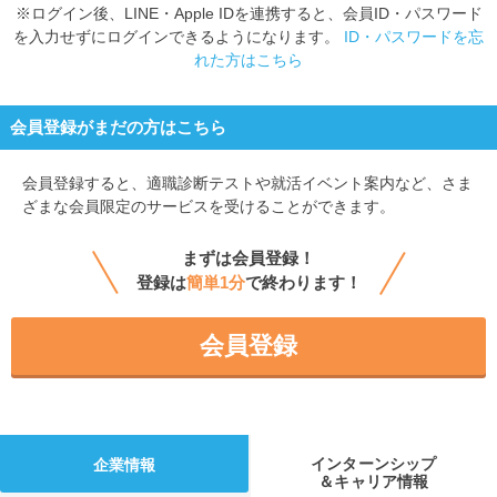
※ログイン後、LINE・Apple IDを連携すると、会員ID・パスワード
を入力せずにログインできるようになります。
ID・パスワードを忘
れた方はこちら
会員登録がまだの方はこちら
会員登録すると、
適職診断テストや就活イベント案内など、さま
ざまな会員限定のサービスを受けることができます。
まずは会員登録！
登録は
簡単1分
で終わります！
会員登録
インターンシップ
企業情報
＆キャリア情報