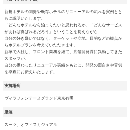
新規ホテルの開発や既存ホテルのリニューアルの流れを実例とと
もに説明いたします。
「どんなホテルなら泊まりたいと思われるか」「どんなサービス
があれば喜ばれるだろう」ということを捉えながら、
自分の好き嫌いではなく、ターゲットや立地、目的などの観点か
らホテルプランを考えていただきます。
新卒で入社し、フロント業務を経て、店舗開発課に異動してきた
スタッフが、
自分の携わったリニューアル実績をもとに、開発の面白さや苦労
を率直にお伝えいたします。
実施場所
ヴィラフォンテーヌグランド東京有明
服装
スーツ、オフィスカジュアル