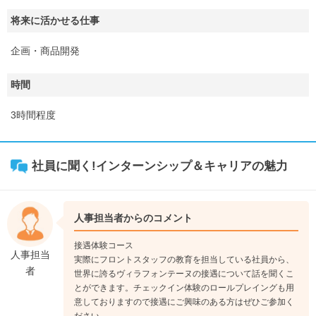
将来に活かせる仕事
企画・商品開発
時間
3時間程度
社員に聞く!インターンシップ＆キャリアの魅力
人事担当者からのコメント
接遇体験コース
人事担当
実際にフロントスタッフの教育を担当している社員から、
者
世界に誇るヴィラフォンテーヌの接遇について話を聞くこ
とができます。チェックイン体験のロールプレイングも用
意しておりますので接遇にご興味のある方はぜひご参加く
ださい。