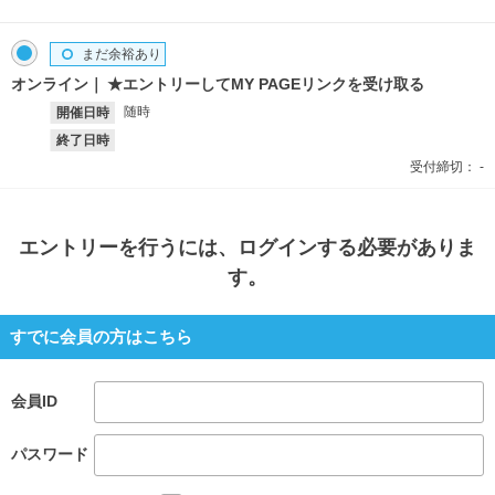
まだ余裕あり
オンライン
★エントリーしてMY PAGEリンクを受け取る
随時
開催日時
終了日時
受付締切：
-
エントリー
を行うには、ログインする必要がありま
す。
すでに会員の方はこちら
会員ID
パスワード