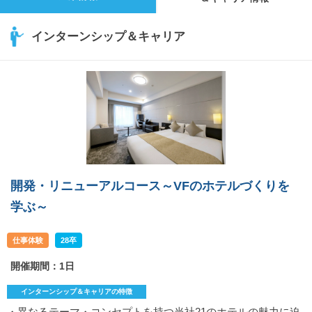
インターンシップ＆キャリア
開発・リニューアルコース～VFのホテルづくりを
学ぶ～
仕事体験
28卒
開催期間：1日
インターンシップ＆キャリアの特徴
・異なるテーマ・コンセプトを持つ当社21のホテルの魅力に迫