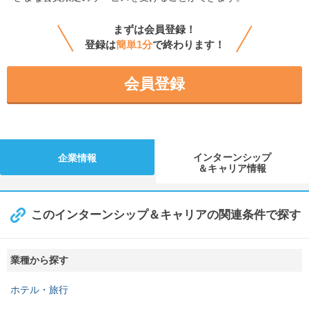
まずは会員登録！
登録は
簡単1分
で終わります！
会員登録
インターンシップ
企業情報
＆キャリア情報
このインターンシップ＆キャリアの関連条件で探す
業種から探す
ホテル・旅行