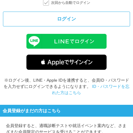
次回から自動でログイン
ログイン
※ログイン後、LINE・Apple IDを連携すると、会員ID・パスワード
を入力せずにログインできるようになります。
ID・パスワードを忘
れた方はこちら
会員登録がまだの方はこちら
会員登録すると、
適職診断テストや就活イベント案内など、さま
ざまな会員限定のサービスを受けることができます。