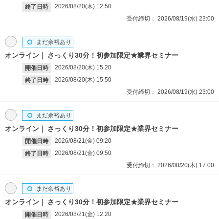
2026/08/20(木)
12:50
終了日時
受付締切：
2026/08/19(水)
23:00
まだ余裕あり
オンライン
さっくり30分！初参加限定★業界セミナー
2026/08/20(木)
15:20
開催日時
2026/08/20(木)
15:50
終了日時
受付締切：
2026/08/19(水)
23:00
まだ余裕あり
オンライン
さっくり30分！初参加限定★業界セミナー
2026/08/21(金)
09:20
開催日時
2026/08/21(金)
09:50
終了日時
受付締切：
2026/08/20(木)
17:00
まだ余裕あり
オンライン
さっくり30分！初参加限定★業界セミナー
2026/08/21(金)
12:20
開催日時