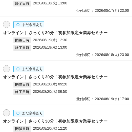
2026/08/18(火)
13:00
終了日時
受付締切：
2026/08/17(月)
23:00
まだ余裕あり
オンライン
さっくり30分！初参加限定★業界セミナー
2026/08/19(水)
12:30
開催日時
2026/08/19(水)
13:00
終了日時
受付締切：
2026/08/18(火)
23:00
まだ余裕あり
オンライン
さっくり30分！初参加限定★業界セミナー
2026/08/20(木)
09:20
開催日時
2026/08/20(木)
09:50
終了日時
受付締切：
2026/08/19(水)
17:00
まだ余裕あり
オンライン
さっくり30分！初参加限定★業界セミナー
2026/08/20(木)
12:20
開催日時