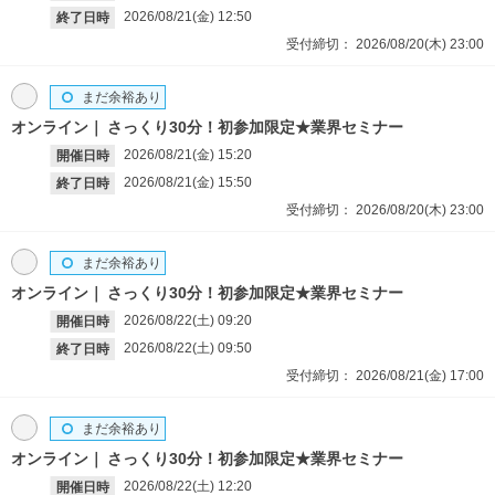
2026/08/21(金)
12:50
終了日時
受付締切：
2026/08/20(木)
23:00
まだ余裕あり
オンライン
さっくり30分！初参加限定★業界セミナー
2026/08/21(金)
15:20
開催日時
2026/08/21(金)
15:50
終了日時
受付締切：
2026/08/20(木)
23:00
まだ余裕あり
オンライン
さっくり30分！初参加限定★業界セミナー
2026/08/22(土)
09:20
開催日時
2026/08/22(土)
09:50
終了日時
受付締切：
2026/08/21(金)
17:00
まだ余裕あり
オンライン
さっくり30分！初参加限定★業界セミナー
2026/08/22(土)
12:20
開催日時