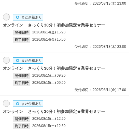
受付締切：
2026/08/13(木)
23:00
まだ余裕あり
オンライン
さっくり30分！初参加限定★業界セミナー
2026/08/14(金)
15:20
開催日時
2026/08/14(金)
15:50
終了日時
受付締切：
2026/08/13(木)
23:00
まだ余裕あり
オンライン
さっくり30分！初参加限定★業界セミナー
2026/08/15(土)
09:20
開催日時
2026/08/15(土)
09:50
終了日時
受付締切：
2026/08/14(金)
17:00
まだ余裕あり
オンライン
さっくり30分！初参加限定★業界セミナー
2026/08/15(土)
12:20
開催日時
2026/08/15(土)
12:50
終了日時