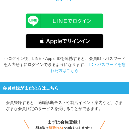
※ログイン後、LINE・Apple IDを連携すると、会員ID・パスワード
を入力せずにログインできるようになります。
ID・パスワードを忘
れた方はこちら
会員登録がまだの方はこちら
会員登録すると、
適職診断テストや就活イベント案内など、さま
ざまな会員限定のサービスを受けることができます。
まずは会員登録！
登録は
簡単1分
で終わります！