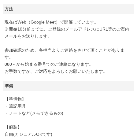
方法
現在はWeb（Google Meet）で開催しています。
※開始10分前までに、ご登録のメールアドレスにURL等のご案内
メールをお送りします。
参加確認のため、各担当よりご連絡をさせて頂くことがありま
す。
080～から始まる番号でのご連絡になります。
お手数ですが、ご対応をよろしくお願いいたします。
準備
【準備物】
・筆記用具
・ノートなど(メモできるもの)
【服装】
自由(カジュアルOKです)