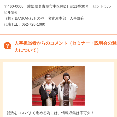
〒460-0008 愛知県名古屋市中区栄2丁目11番30号 セントラル
ビル9階
（株）BANKANわものや 名古屋本部 人事部宛
代表TEL：052-728-1080
人事担当者からのコメント（セミナー・説明会の魅
力について）
就活をコスパよく進める為には、情報収集は不可欠！