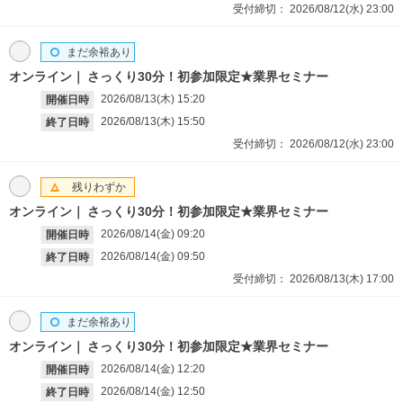
受付締切：
2026/08/12(水)
23:00
まだ余裕あり
オンライン
さっくり30分！初参加限定★業界セミナー
2026/08/13(木)
15:20
開催日時
2026/08/13(木)
15:50
終了日時
受付締切：
2026/08/12(水)
23:00
残りわずか
オンライン
さっくり30分！初参加限定★業界セミナー
2026/08/14(金)
09:20
開催日時
2026/08/14(金)
09:50
終了日時
受付締切：
2026/08/13(木)
17:00
まだ余裕あり
オンライン
さっくり30分！初参加限定★業界セミナー
2026/08/14(金)
12:20
開催日時
2026/08/14(金)
12:50
終了日時