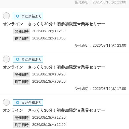
受付締切：
2026/08/10(月)
23:00
まだ余裕あり
オンライン
さっくり30分！初参加限定★業界セミナー
2026/08/12(水)
12:30
開催日時
2026/08/12(水)
13:00
終了日時
受付締切：
2026/08/11(火)
23:00
まだ余裕あり
オンライン
さっくり30分！初参加限定★業界セミナー
2026/08/13(木)
09:20
開催日時
2026/08/13(木)
09:50
終了日時
受付締切：
2026/08/12(水)
17:00
まだ余裕あり
オンライン
さっくり30分！初参加限定★業界セミナー
2026/08/13(木)
12:20
開催日時
2026/08/13(木)
12:50
終了日時