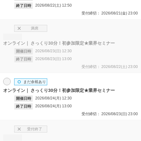
2026/08/22(土)
12:50
終了日時
受付締切：
2026/08/21(金)
23:00
満席
オンライン
さっくり30分！初参加限定★業界セミナー
2026/08/23(日)
12:30
開催日時
2026/08/23(日)
13:00
終了日時
受付締切：
2026/08/22(土)
23:00
まだ余裕あり
オンライン
さっくり30分！初参加限定★業界セミナー
2026/08/24(月)
12:30
開催日時
2026/08/24(月)
13:00
終了日時
受付締切：
2026/08/23(日)
23:00
受付終了