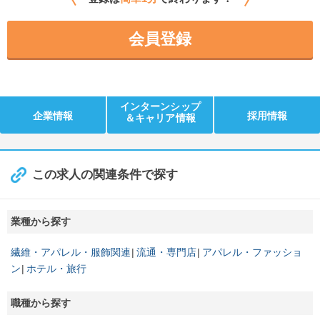
会員登録
インターンシップ
企業情報
採用情報
＆キャリア情報
この求人の関連条件で探す
業種から探す
繊維・アパレル・服飾関連
流通・専門店
アパレル・ファッショ
ン
ホテル・旅行
職種から探す