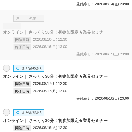
受付締切：
2026/08/14(金)
23:00
満席
オンライン
さっくり30分！初参加限定★業界セミナー
2026/08/16(日)
12:30
開催日時
2026/08/16(日)
13:00
終了日時
受付締切：
2026/08/15(土)
23:00
まだ余裕あり
オンライン
さっくり30分！初参加限定★業界セミナー
2026/08/17(月)
12:30
開催日時
2026/08/17(月)
13:00
終了日時
受付締切：
2026/08/16(日)
23:00
まだ余裕あり
オンライン
さっくり30分！初参加限定★業界セミナー
2026/08/18(火)
12:30
開催日時