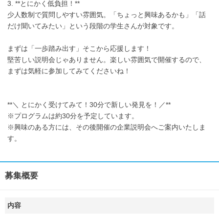
3. **とにかく低負担！**
少人数制で質問しやすい雰囲気。「ちょっと興味あるかも」「話
だけ聞いてみたい」という段階の学生さんが対象です。
まずは「一歩踏み出す」そこから応援します！
堅苦しい説明会じゃありません。楽しい雰囲気で開催するので、
まずは気軽に参加してみてくださいね！
**＼ とにかく受けてみて！30分で新しい発見を！／**
※プログラムは約30分を予定しています。
※興味のある方には、その後開催の企業説明会へご案内いたしま
す。
募集概要
内容