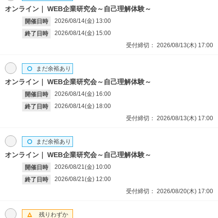
オンライン
WEB企業研究会～自己理解体験～
2026/08/14(金)
13:00
開催日時
2026/08/14(金)
15:00
終了日時
受付締切：
2026/08/13(木)
17:00
まだ余裕あり
オンライン
WEB企業研究会～自己理解体験～
2026/08/14(金)
16:00
開催日時
2026/08/14(金)
18:00
終了日時
受付締切：
2026/08/13(木)
17:00
まだ余裕あり
オンライン
WEB企業研究会～自己理解体験～
2026/08/21(金)
10:00
開催日時
2026/08/21(金)
12:00
終了日時
受付締切：
2026/08/20(木)
17:00
残りわずか