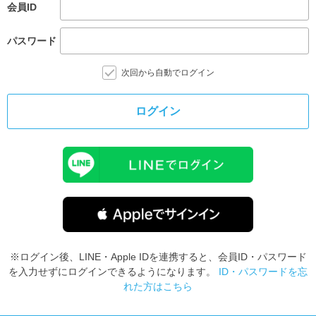
会員ID
パスワード
次回から自動でログイン
ログイン
※ログイン後、LINE・Apple IDを連携すると、会員ID・パスワード
を入力せずにログインできるようになります。
ID・パスワードを忘
れた方はこちら