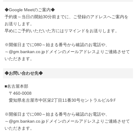
◆Google Meetのご案内◆
予約後～当日の開始30分前までに、ご登録のアドレスへご案内を
お送りします。
早めにご予約いただいた方にはリマインドをお送りします。
※開催日までに080～始まる番号から確認のお電話や、
～@gm.bankan.co.jpドメインのメールアドレスよりご連絡させて
いただきます。
◆お問い合わせ先◆
■名古屋本部
〒460-0008
愛知県名古屋市中区栄2丁目11番30号セントラルビル9Ｆ
※開催日までに080～始まる番号から確認のお電話や、
～@gm.bankan.co.jpドメインのメールアドレスよりご連絡させて
いただきます。