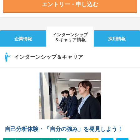
エントリー・申し込む
インターンシップ
企業情報
採用情報
＆キャリア情報
インターンシップ＆キャリア
自己分析体験・「自分の強み」を発見しよう！