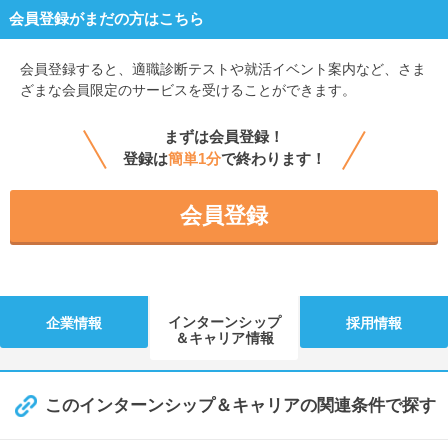
会員登録がまだの方はこちら
会員登録すると、
適職診断テストや就活イベント案内など、さま
ざまな会員限定のサービスを受けることができます。
まずは会員登録！
登録は
簡単1分
で終わります！
会員登録
インターンシップ
企業情報
採用情報
＆キャリア情報
このインターンシップ＆キャリアの関連条件で探す