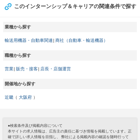
このインターンシップ＆キャリアの関連条件で探す
業種から探す
輸送用機器・自動車関連
商社（自動車・輸送機器）
職種から探す
営業
販売・接客
店長・店舗運営
開催地から探す
近畿
大阪府
●検索条件及び掲載内容について
本サイトの求人情報は、広告主の責任に基づき情報を掲載しています。正
確で詳しい求人情報を目指し、 弊社による掲載内容の確認を随時行って