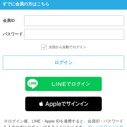
すでに会員の方はこちら
会員ID
パスワード
次回から自動でログイン
ログイン
※ログイン後、LINE・Apple IDを連携すると、会員ID・パスワード
を入力せずにログインできるようになります。
ID・パスワードを忘