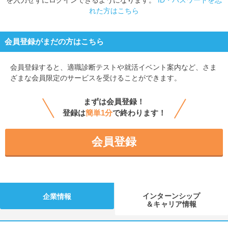
れた方はこちら
会員登録がまだの方はこちら
会員登録すると、
適職診断テストや就活イベント案内など、さま
ざまな会員限定のサービスを受けることができます。
まずは会員登録！
登録は
簡単1分
で終わります！
会員登録
インターンシップ
企業情報
＆キャリア情報