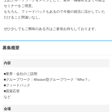
セミナーをご用意。
もちろん、フィードバックもあるので今後の就活に活かしていた
だけること間違いなし。
ぜひ少しでもご興味のある方はご参加お待ちしております。
募集概要
内容
■業界・会社のご説明
■グループワーク：Mission型グループワーク『Who？』
■フィードバック
■質疑応答
など
会場