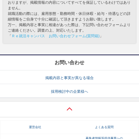
おりますが、掲載情報の内容についてすべてを保証しているわけではあり
ません。
就職活動の際には、雇用形態・勤務時間・休日休暇・給与・待遇などの詳
細情報をご自身で十分に確認して頂きますようお願い致します。
万一、掲載内容と事実に相違があった際は、下記問い合わせフォームより
ご連絡ください。調査の上、対応いたします。
「
Ｒｅ就活キャンパス お問い合わせフォーム(質問箱)
」
お問い合わせ
掲載内容と事実が異なる場合
採用検討中の企業様へ
運営会社
よくある質問
募集者情報等提供事業への