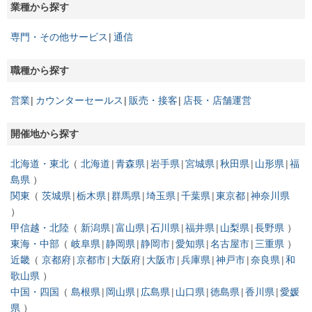
業種から探す
専門・その他サービス
通信
職種から探す
営業
カウンターセールス
販売・接客
店長・店舗運営
開催地から探す
北海道・東北
北海道
青森県
岩手県
宮城県
秋田県
山形県
福
島県
関東
茨城県
栃木県
群馬県
埼玉県
千葉県
東京都
神奈川県
甲信越・北陸
新潟県
富山県
石川県
福井県
山梨県
長野県
東海・中部
岐阜県
静岡県
静岡市
愛知県
名古屋市
三重県
近畿
京都府
京都市
大阪府
大阪市
兵庫県
神戸市
奈良県
和
歌山県
中国・四国
島根県
岡山県
広島県
山口県
徳島県
香川県
愛媛
県