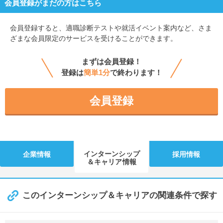
会員登録がまだの方はこちら
会員登録すると、
適職診断テストや就活イベント案内など、さま
ざまな会員限定のサービスを受けることができます。
まずは会員登録！
登録は
簡単1分
で終わります！
会員登録
インターンシップ
企業情報
採用情報
＆キャリア情報
このインターンシップ＆キャリアの関連条件で探す