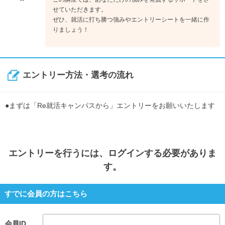
せていただきます。
ぜひ、就活に打ち勝つ強みやエントリーシートを一緒に作
りましょう！
エントリー方法・選考の流れ
●まずは「Re就活キャンパスから」エントリーをお願いいたします
エントリー
を行うには、ログインする必要がありま
す。
すでに会員の方はこちら
会員ID