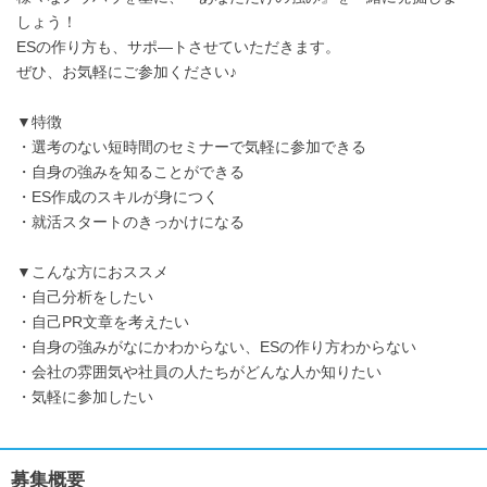
しょう！
ESの作り方も、サポ―トさせていただきます。
ぜひ、お気軽にご参加ください♪
▼特徴
・選考のない短時間のセミナーで気軽に参加できる
・自身の強みを知ることができる
・ES作成のスキルが身につく
・就活スタートのきっかけになる
▼こんな方におススメ
・自己分析をしたい
・自己PR文章を考えたい
・自身の強みがなにかわからない、ESの作り方わからない
・会社の雰囲気や社員の人たちがどんな人か知りたい
・気軽に参加したい
募集概要