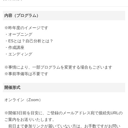
内容（プログラム）
※昨年度のイメージです
・オープニング
・ESとは？自己分析とは？
・作成講座
・エンディング
※事情により、一部プログラムを変更する場合もございます
※事前準備等は不要です
開催形式
オンライン（Zoom）
※開催3日前を目安に、ご登録のメールアドレス宛で接続先URLの
ご案内をお送りいたします。
前日まで参加リンクが届いていない方は、お手数ですがお問い