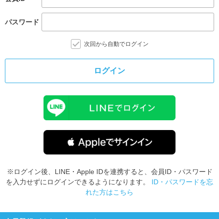
パスワード
次回から自動でログイン
ログイン
※ログイン後、LINE・Apple IDを連携すると、会員ID・パスワード
を入力せずにログインできるようになります。
ID・パスワードを忘
れた方はこちら