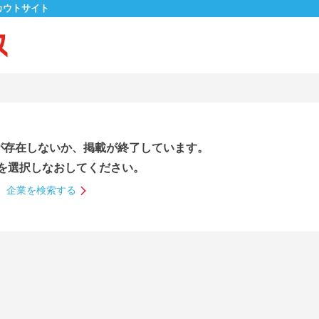
カウトサイト
が存在しないか、掲載が終了しています。
を選択しなおしてください。
企業を検索する