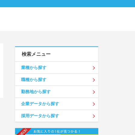
検索メニュー
業種から探す
職種から探す
勤務地から探す
企業データから探す
採用データから探す