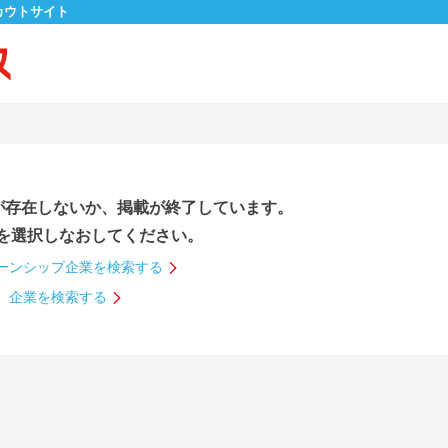
カウトサイト
が存在しないか、掲載が終了しています。
を選択しなおしてください。
ーンシップ企業を検索する
企業を検索する