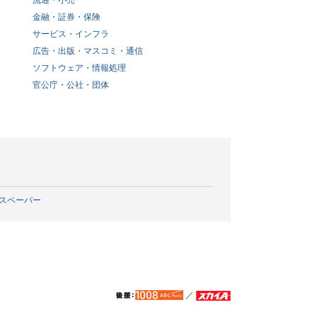
流通・小売
金融・証券・保険
サービス・インフラ
広告・出版・マスコミ・通信
ソフトウェア・情報処理
官公庁・公社・団体
スペーパー
／