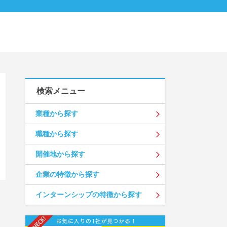
検索メニュー
業種から探す
職種から探す
開催地から探す
企業の特徴から探す
インターンシップの特徴から探す