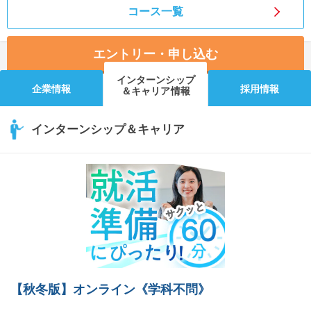
コース一覧
エントリー・申し込む
インターンシップ
企業情報
採用情報
＆キャリア情報
インターンシップ＆キャリア
【秋冬版】オンライン《学科不問》