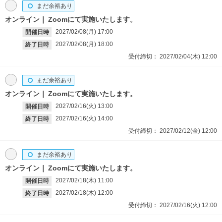
まだ余裕あり
オンライン
Zoomにて実施いたします。
2027/02/08(月)
17:00
開催日時
2027/02/08(月)
18:00
終了日時
受付締切：
2027/02/04(木)
12:00
まだ余裕あり
オンライン
Zoomにて実施いたします。
2027/02/16(火)
13:00
開催日時
2027/02/16(火)
14:00
終了日時
受付締切：
2027/02/12(金)
12:00
まだ余裕あり
オンライン
Zoomにて実施いたします。
2027/02/18(木)
11:00
開催日時
2027/02/18(木)
12:00
終了日時
受付締切：
2027/02/16(火)
12:00