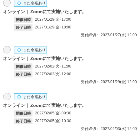
まだ余裕あり
オンライン
Zoomにて実施いたします。
2027/01/29(金)
17:00
開催日時
2027/01/29(金)
18:00
終了日時
受付締切：
2027/01/27(水)
12:00
まだ余裕あり
オンライン
Zoomにて実施いたします。
2027/02/02(火)
11:00
開催日時
2027/02/02(火)
12:00
終了日時
受付締切：
2027/01/29(金)
12:00
まだ余裕あり
オンライン
Zoomにて実施いたします。
2027/02/05(金)
09:30
開催日時
2027/02/05(金)
10:30
終了日時
受付締切：
2027/02/03(水)
12:00