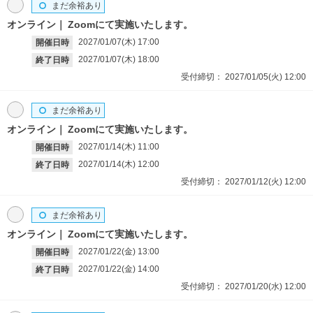
まだ余裕あり
オンライン
Zoomにて実施いたします。
2027/01/07(木)
17:00
開催日時
2027/01/07(木)
18:00
終了日時
受付締切：
2027/01/05(火)
12:00
まだ余裕あり
オンライン
Zoomにて実施いたします。
2027/01/14(木)
11:00
開催日時
2027/01/14(木)
12:00
終了日時
受付締切：
2027/01/12(火)
12:00
まだ余裕あり
オンライン
Zoomにて実施いたします。
2027/01/22(金)
13:00
開催日時
2027/01/22(金)
14:00
終了日時
受付締切：
2027/01/20(水)
12:00