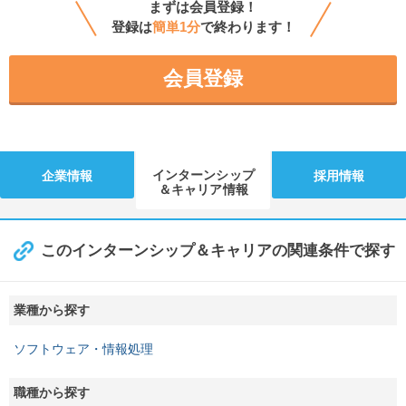
まずは会員登録！
登録は
簡単1分
で終わります！
会員登録
インターンシップ
企業情報
採用情報
＆キャリア情報
このインターンシップ＆キャリアの関連条件で探す
業種から探す
ソフトウェア・情報処理
職種から探す