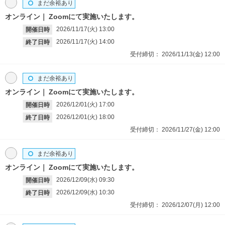
まだ余裕あり
オンライン
Zoomにて実施いたします。
2026/11/17(火)
13:00
開催日時
2026/11/17(火)
14:00
終了日時
受付締切：
2026/11/13(金)
12:00
まだ余裕あり
オンライン
Zoomにて実施いたします。
2026/12/01(火)
17:00
開催日時
2026/12/01(火)
18:00
終了日時
受付締切：
2026/11/27(金)
12:00
まだ余裕あり
オンライン
Zoomにて実施いたします。
2026/12/09(水)
09:30
開催日時
2026/12/09(水)
10:30
終了日時
受付締切：
2026/12/07(月)
12:00