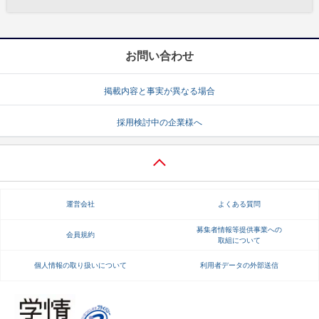
お問い合わせ
掲載内容と事実が異なる場合
採用検討中の企業様へ
運営会社
よくある質問
募集者情報等提供事業への
会員規約
取組について
個人情報の取り扱いについて
利用者データの外部送信