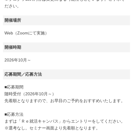
ださい。
開催場所
Web（Zoomにて実施）
開催時期
2026年10月～
応募期間／応募方法
■応募期間
随時受付（2026年10月～）
先着順となりますので、お早目のご予約をおすすめいたします。
■応募方法
まずは「Ｒｅ就活キャンパス」からエントリーをしてください。
※選考なし。セミナー画面より先着順となります。