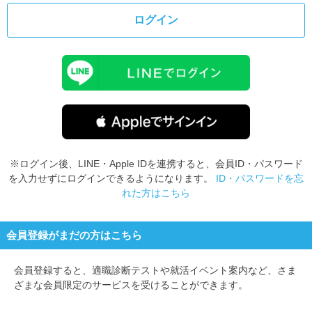
ログイン
※ログイン後、LINE・Apple IDを連携すると、会員ID・パスワード
を入力せずにログインできるようになります。
ID・パスワードを忘
れた方はこちら
会員登録がまだの方はこちら
会員登録すると、
適職診断テストや就活イベント案内など、さま
ざまな会員限定のサービスを受けることができます。