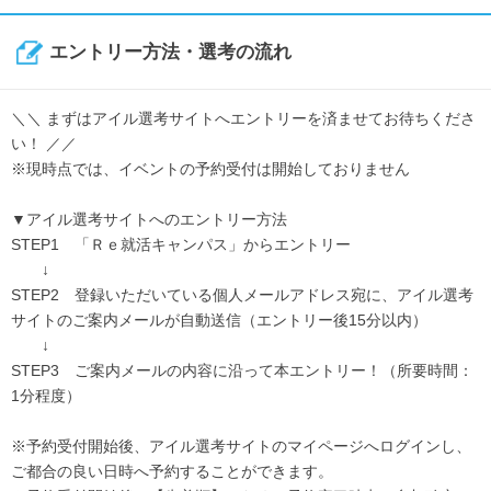
エントリー方法・選考の流れ
＼＼ まずはアイル選考サイトへエントリーを済ませてお待ちくださ
い！ ／／
※現時点では、イベントの予約受付は開始しておりません
▼アイル選考サイトへのエントリー方法
STEP1 「Ｒｅ就活キャンパス」からエントリー
↓
STEP2 登録いただいている個人メールアドレス宛に、アイル選考
サイトのご案内メールが自動送信（エントリー後15分以内）
↓
STEP3 ご案内メールの内容に沿って本エントリー！（所要時間：
1分程度）
※予約受付開始後、アイル選考サイトのマイページへログインし、
ご都合の良い日時へ予約することができます。