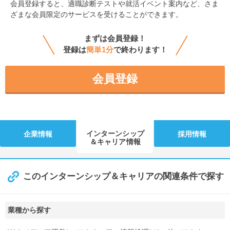
会員登録すると、
適職診断テストや就活イベント案内など、さま
ざまな会員限定のサービスを受けることができます。
まずは会員登録！
登録は
簡単1分
で終わります！
会員登録
インターンシップ
企業情報
採用情報
＆キャリア情報
このインターンシップ＆キャリアの関連条件で探す
業種から探す