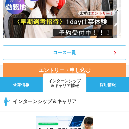
コース一覧
エントリー・申し込む
インターンシップ
企業情報
採用情報
＆キャリア情報
インターンシップ＆キャリア