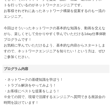
トを行っているのがネットワークエンジニアです。
お客様それぞれにあったネットワーク構築を提案するのも一流の
エンジニア。
今回はそういったネットワークの基本的な知識を、動画を交えな
がら、楽しくそして分かりやすく学んでいただける1day仕事体験
プログラムです！
お気軽に学んでいただけるよう、基本的な内容からスタートしま
すので、ネットワークエンジニアを知りたい！という方は、ぜひ
ご参加ください。
プログラム内容
・ネットワークの基礎知識を学ぼう！
・トラブル解決をやってみよう！
・お客様にベストな提案をしよう！
※全ての回で、現場で活躍するエンジニアへ質問できる座談会の
時間を設けています！