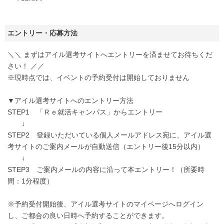
エントリー・応募方法
＼＼ まずはアイル選考サイトへエントリーを済ませてお待ちくだ
さい！ ／／
※現時点では、イベントの予約受付は開始しておりません
▼アイル選考サイトへのエントリー方法
STEP1 「Ｒｅ就活キャンパス」からエントリー
↓
STEP2 登録いただいている個人メールアドレス宛に、アイル選
考サイトのご案内メールが自動送信（エントリー後15分以内）
↓
STEP3 ご案内メールの内容に沿って本エントリー！（所要時
間：1分程度）
※予約受付開始後、アイル選考サイトのマイページへログイン
し、ご都合の良い日時へ予約することができます。