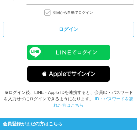
次回から自動でログイン
ログイン
※ログイン後、LINE・Apple IDを連携すると、会員ID・パスワード
を入力せずにログインできるようになります。
ID・パスワードを忘
れた方はこちら
会員登録がまだの方はこちら