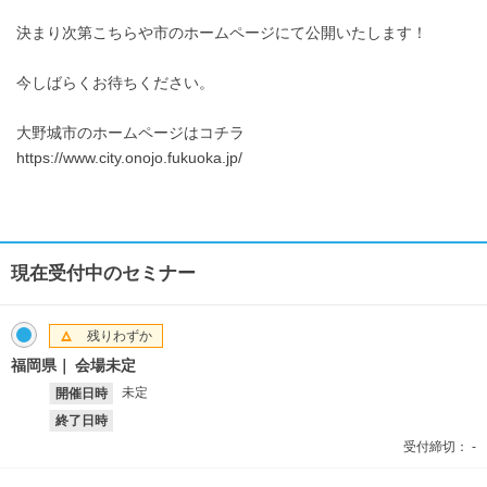
決まり次第こちらや市のホームページにて公開いたします！
今しばらくお待ちください。
大野城市のホームページはコチラ
https://www.city.onojo.fukuoka.jp/
現在受付中のセミナー
残りわずか
福岡県
会場未定
未定
開催日時
終了日時
受付締切：
-