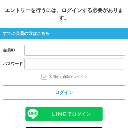
エントリー
を行うには、ログインする必要がありま
す。
すでに会員の方はこちら
会員ID
パスワード
次回から自動でログイン
ログイン