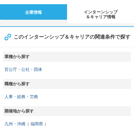
インターンシップ
企業情報
＆キャリア情報
このインターンシップ＆キャリアの関連条件で探す
業種から探す
官公庁・公社・団体
職種から探す
人事・総務・労務
開催地から探す
九州・沖縄
福岡県