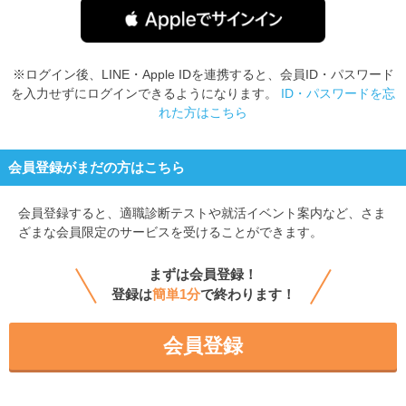
※ログイン後、LINE・Apple IDを連携すると、会員ID・パスワード
を入力せずにログインできるようになります。
ID・パスワードを忘
れた方はこちら
会員登録がまだの方はこちら
会員登録すると、
適職診断テストや就活イベント案内など、さま
ざまな会員限定のサービスを受けることができます。
まずは会員登録！
登録は
簡単1分
で終わります！
会員登録