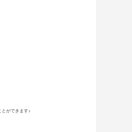
とができます♪