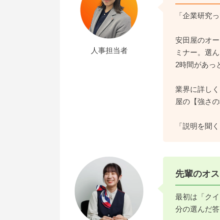
「企業研究っ
安田屋のオー
人事担当者
ミナー。選ん
2時間があっ
業界に詳しく
屋の【強さの
「説明を聞く
先輩のオス
最初は「クイ
分の選んだ答