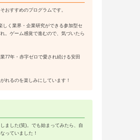
こそおすすめのプログラムです。
楽しく業界・企業研究ができる参加型セ
ぞれ。ゲーム感覚で進むので、気づいたら
創業77年・赤字ゼロで愛され続ける安田
上がれるのを楽しみにしています！
しました(笑)。でも始まってみたら、自
になっていました！