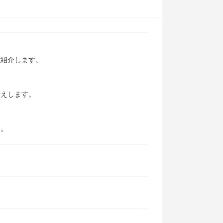
ご紹介します。
伝えします。
す。