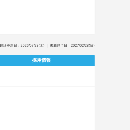
最終更新日：2026/07/23(木)
掲載終了日：2027/02/28(日)
採用情報