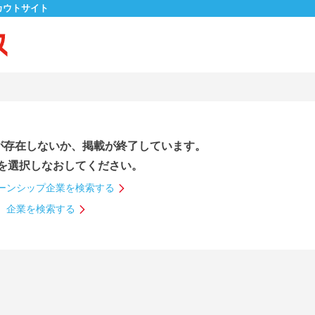
カウトサイト
が存在しないか、掲載が終了しています。
を選択しなおしてください。
ーンシップ企業を検索する
企業を検索する