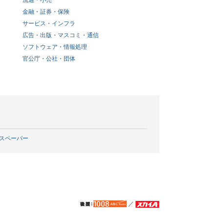
流通・小売
金融・証券・保険
サービス・インフラ
広告・出版・マスコミ・通信
ソフトウェア・情報処理
官公庁・公社・団体
スペーパー
／