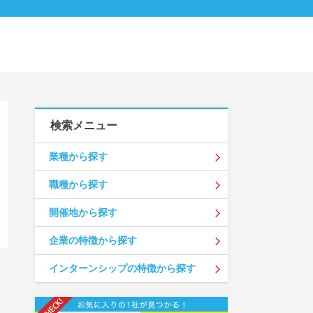
検索メニュー
業種から探す
職種から探す
開催地から探す
企業の特徴から探す
インターンシップの特徴から探す