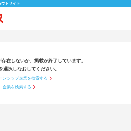
カウトサイト
が存在しないか、掲載が終了しています。
を選択しなおしてください。
ーンシップ企業を検索する
企業を検索する