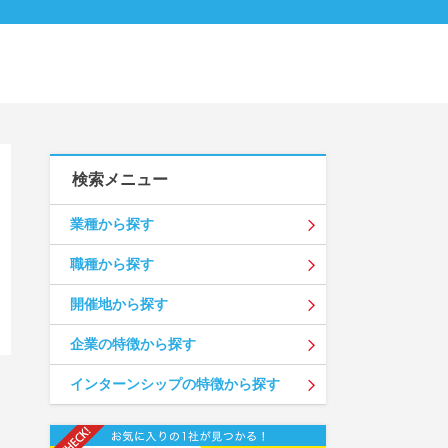
検索メニュー
業種から探す
職種から探す
開催地から探す
企業の特徴から探す
インターンシップの特徴から探す