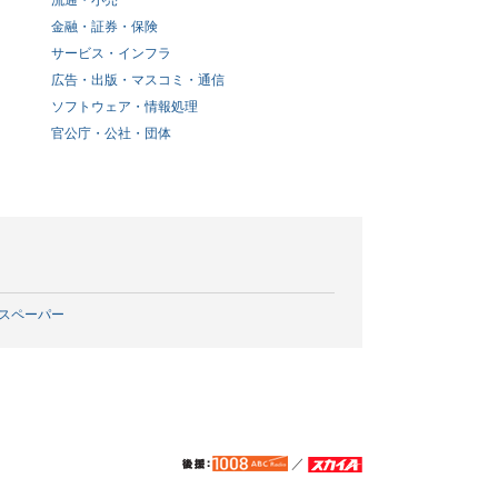
流通・小売
金融・証券・保険
サービス・インフラ
広告・出版・マスコミ・通信
ソフトウェア・情報処理
官公庁・公社・団体
スペーパー
／