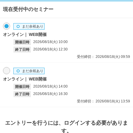
現在受付中のセミナー
まだ余裕あり
オンライン
WEB開催
2026/08/18(火)
10:00
開催日時
2026/08/18(火)
12:30
終了日時
受付締切：
2026/08/18(火)
09:59
まだ余裕あり
オンライン
WEB開催
2026/08/18(火)
14:00
開催日時
2026/08/18(火)
16:30
終了日時
受付締切：
2026/08/18(火)
13:59
エントリー
を行うには、ログインする必要がありま
す。