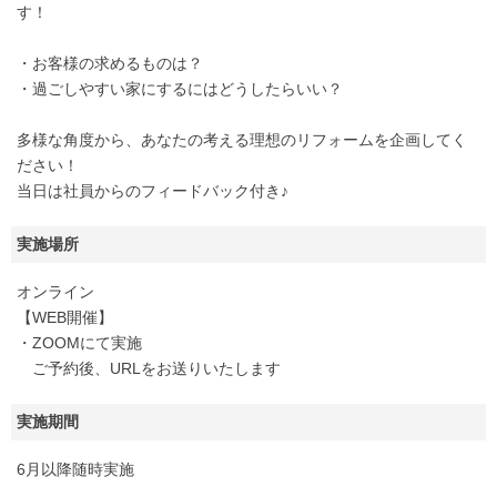
す！
・お客様の求めるものは？
・過ごしやすい家にするにはどうしたらいい？
多様な角度から、あなたの考える理想のリフォームを企画してく
ださい！
当日は社員からのフィードバック付き♪
実施場所
オンライン
【WEB開催】
・ZOOMにて実施
ご予約後、URLをお送りいたします
実施期間
6月以降随時実施