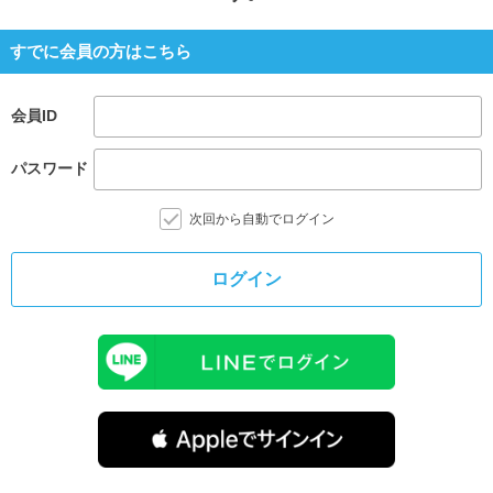
すでに会員の方はこちら
会員ID
パスワード
次回から自動でログイン
ログイン