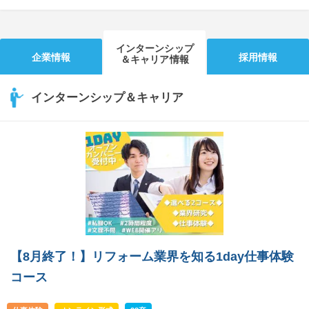
インターンシップ
企業情報
採用情報
＆キャリア情報
インターンシップ＆キャリア
【8月終了！】リフォーム業界を知る1day仕事体験
コース