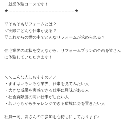
就業体験コースです！
★----------------------------------------------★
▽そもそもリフォームとは？
▽実際にどんな仕事がある？
▽これからの世の中でどんなリフォームが求められる？
住宅業界の現状を交えながら、リフォームプランの企画を皆さん
に体験していただきます！
＼＼こんな人におすすめ／／
・まずはいろいろな業界、仕事を見てみたい人
・大きな成果を実感できる仕事に興味がある人
・社会貢献度の高い仕事がしたい人
・若いうちからチャレンジできる環境に身を置きたい人
社員一同、皆さんのご参加を心待ちにしております♪