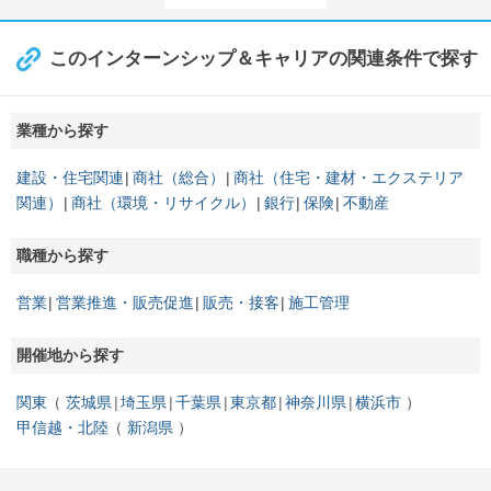
このインターンシップ＆キャリアの関連条件で探す
業種から探す
建設・住宅関連
商社（総合）
商社（住宅・建材・エクステリア
関連）
商社（環境・リサイクル）
銀行
保険
不動産
職種から探す
営業
営業推進・販売促進
販売・接客
施工管理
開催地から探す
関東
茨城県
埼玉県
千葉県
東京都
神奈川県
横浜市
甲信越・北陸
新潟県