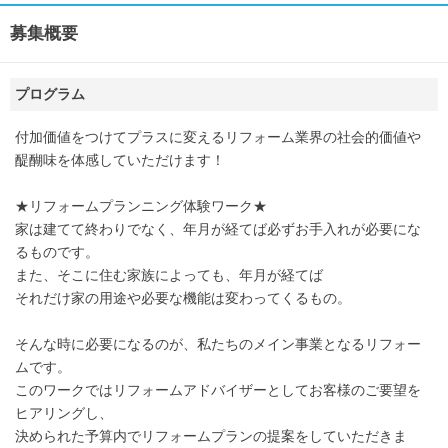
募集概要
プログラム
付加価値をつけてプラスに変えるリフォーム業界の社会的価値や
醍醐味を体感していただけます！
★リフォームプランニング体験ワーク★
家は建てて終わりでなく、年月が経てば必ずお手入れが必要にな
るものです。
また、そこに住む家族によっても、年月が経てば
それだけ家の用途や必要な機能は変わってくるもの。
そんな時に必要になるのが、私たちのメイン事業となるリフォー
ムです。
このワークではリフォームアドバイザーとしてお客様のご要望を
ヒアリングし、
決められた予算内でリフォームプランの提案をしていただきま