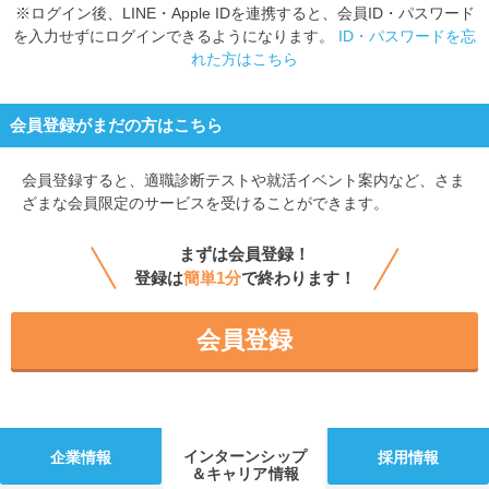
※ログイン後、LINE・Apple IDを連携すると、会員ID・パスワード
を入力せずにログインできるようになります。
ID・パスワードを忘
れた方はこちら
会員登録がまだの方はこちら
会員登録すると、
適職診断テストや就活イベント案内など、さま
ざまな会員限定のサービスを受けることができます。
まずは会員登録！
登録は
簡単1分
で終わります！
会員登録
インターンシップ
企業情報
採用情報
＆キャリア情報