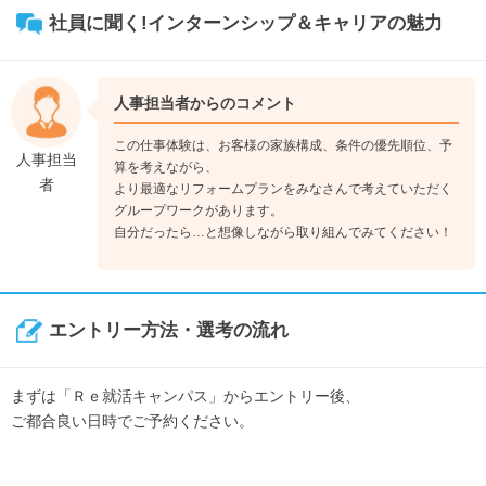
社員に聞く!インターンシップ＆キャリアの魅力
人事担当者からのコメント
この仕事体験は、お客様の家族構成、条件の優先順位、予
人事担当
算を考えながら、
者
より最適なリフォームプランをみなさんで考えていただく
グループワークがあります。
自分だったら…と想像しながら取り組んでみてください！
エントリー方法・選考の流れ
まずは「Ｒｅ就活キャンパス」からエントリー後、
ご都合良い日時でご予約ください。