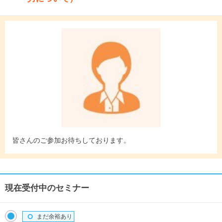
皆さんのご参加お待ちしております。
現在受付中のセミナー
まだ余裕あり