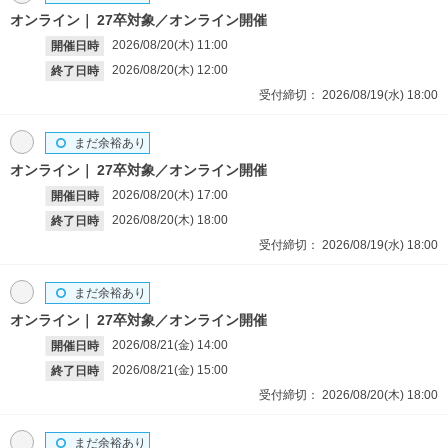
オンライン
27卒対象／オンライン開催
2026/08/20(木)
11:00
開催日時
2026/08/20(木)
12:00
終了日時
受付締切：
2026/08/19(水)
18:00
まだ余裕あり
オンライン
27卒対象／オンライン開催
2026/08/20(木)
17:00
開催日時
2026/08/20(木)
18:00
終了日時
受付締切：
2026/08/19(水)
18:00
まだ余裕あり
オンライン
27卒対象／オンライン開催
2026/08/21(金)
14:00
開催日時
2026/08/21(金)
15:00
終了日時
受付締切：
2026/08/20(木)
18:00
まだ余裕あり