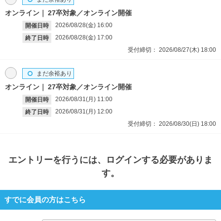
オンライン
27卒対象／オンライン開催
2026/08/28(金)
16:00
開催日時
2026/08/28(金)
17:00
終了日時
受付締切：
2026/08/27(木)
18:00
まだ余裕あり
オンライン
27卒対象／オンライン開催
2026/08/31(月)
11:00
開催日時
2026/08/31(月)
12:00
終了日時
受付締切：
2026/08/30(日)
18:00
エントリー
を行うには、ログインする必要がありま
す。
すでに会員の方はこちら