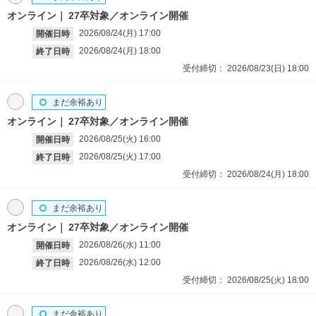
オンライン
27卒対象／オンライン開催
2026/08/24(月)
17:00
開催日時
2026/08/24(月)
18:00
終了日時
受付締切：
2026/08/23(日)
18:00
まだ余裕あり
オンライン
27卒対象／オンライン開催
2026/08/25(火)
16:00
開催日時
2026/08/25(火)
17:00
終了日時
受付締切：
2026/08/24(月)
18:00
まだ余裕あり
オンライン
27卒対象／オンライン開催
2026/08/26(水)
11:00
開催日時
2026/08/26(水)
12:00
終了日時
受付締切：
2026/08/25(火)
18:00
まだ余裕あり