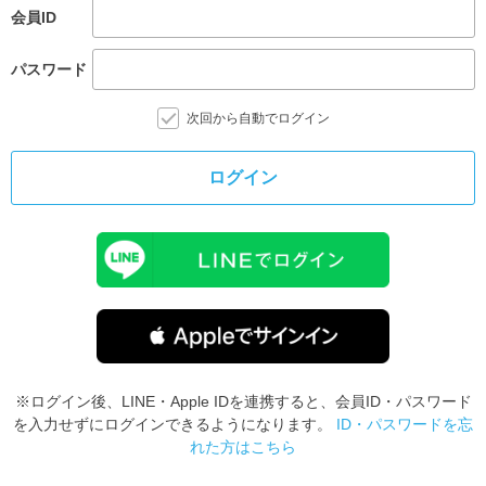
会員ID
パスワード
次回から自動でログイン
ログイン
※ログイン後、LINE・Apple IDを連携すると、会員ID・パスワード
を入力せずにログインできるようになります。
ID・パスワードを忘
れた方はこちら