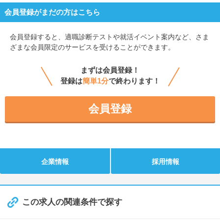
会員登録がまだの方はこちら
会員登録すると、
適職診断テストや就活イベント案内など、さま
ざまな会員限定のサービスを受けることができます。
まずは会員登録！
登録は
簡単1分
で終わります！
会員登録
企業情報
採用情報
この求人の関連条件で探す