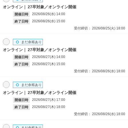
オンライン
27卒対象／オンライン開催
2026/08/26(水)
14:00
開催日時
2026/08/26(水)
15:00
終了日時
受付締切：
2026/08/25(火)
18:00
まだ余裕あり
オンライン
27卒対象／オンライン開催
2026/08/27(木)
14:00
開催日時
2026/08/27(木)
15:00
終了日時
受付締切：
2026/08/26(水)
18:00
まだ余裕あり
オンライン
27卒対象／オンライン開催
2026/08/27(木)
17:00
開催日時
2026/08/27(木)
18:00
終了日時
受付締切：
2026/08/26(水)
18:00
まだ余裕あり