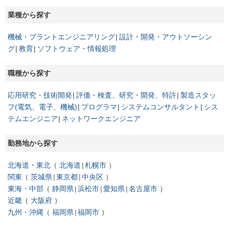
業種から探す
機械・プラントエンジニアリング
設計・開発・アウトソーシン
グ
教育
ソフトウェア・情報処理
職種から探す
応用研究・技術開発
評価・検査、研究・開発、特許
製造スタッ
フ(電気、電子、機械)
プログラマ
システムコンサルタント
シス
テムエンジニア
ネットワークエンジニア
勤務地から探す
北海道・東北
北海道
札幌市
関東
茨城県
東京都
中央区
東海・中部
静岡県
浜松市
愛知県
名古屋市
近畿
大阪府
九州・沖縄
福岡県
福岡市