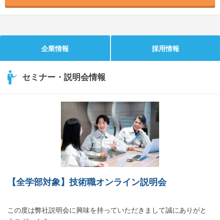
企業情報
採用情報
セミナー・説明会情報
【全学部対象】技術職オンライン説明会
この度は弊社説明会に興味を持っていただきまして誠にありがと
うございます。