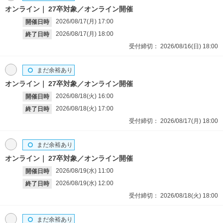
オンライン
27卒対象／オンライン開催
2026/08/17(月)
17:00
開催日時
2026/08/17(月)
18:00
終了日時
受付締切：
2026/08/16(日)
18:00
まだ余裕あり
オンライン
27卒対象／オンライン開催
2026/08/18(火)
16:00
開催日時
2026/08/18(火)
17:00
終了日時
受付締切：
2026/08/17(月)
18:00
まだ余裕あり
オンライン
27卒対象／オンライン開催
2026/08/19(水)
11:00
開催日時
2026/08/19(水)
12:00
終了日時
受付締切：
2026/08/18(火)
18:00
まだ余裕あり