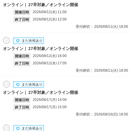
オンライン
27卒対象／オンライン開催
2026/08/12(水)
11:00
開催日時
2026/08/12(水)
12:00
終了日時
受付締切：
2026/08/11(火)
18:00
まだ余裕あり
オンライン
27卒対象／オンライン開催
2026/08/12(水)
16:00
開催日時
2026/08/12(水)
17:00
終了日時
受付締切：
2026/08/11(火)
18:00
まだ余裕あり
オンライン
27卒対象／オンライン開催
2026/08/17(月)
14:00
開催日時
2026/08/17(月)
15:00
終了日時
受付締切：
2026/08/16(日)
18:00
まだ余裕あり