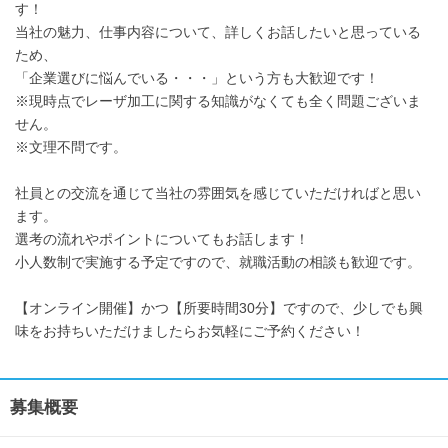
す！
当社の魅力、仕事内容について、詳しくお話したいと思っている
ため、
「企業選びに悩んでいる・・・」という方も大歓迎です！
※現時点でレーザ加工に関する知識がなくても全く問題ございま
せん。
※文理不問です。
社員との交流を通じて当社の雰囲気を感じていただければと思い
ます。
選考の流れやポイントについてもお話します！
小人数制で実施する予定ですので、就職活動の相談も歓迎です。
【オンライン開催】かつ【所要時間30分】ですので、少しでも興
味をお持ちいただけましたらお気軽にご予約ください！
募集概要