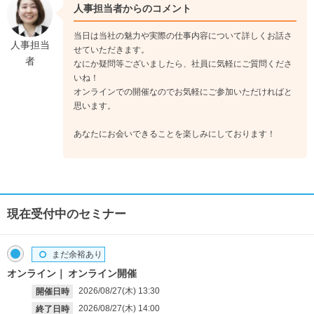
人事担当者からのコメント
当日は当社の魅力や実際の仕事内容について詳しくお話さ
人事担当
せていただきます。
者
なにか疑問等ございましたら、社員に気軽にご質問くださ
いね！
オンラインでの開催なのでお気軽にご参加いただければと
思います。
あなたにお会いできることを楽しみにしております！
現在受付中のセミナー
まだ余裕あり
オンライン
オンライン開催
2026/08/27(木)
13:30
開催日時
2026/08/27(木)
14:00
終了日時