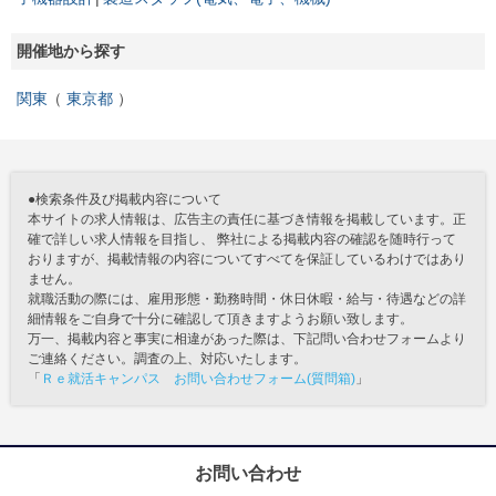
開催地から探す
関東
東京都
●検索条件及び掲載内容について
本サイトの求人情報は、広告主の責任に基づき情報を掲載しています。正
確で詳しい求人情報を目指し、 弊社による掲載内容の確認を随時行って
おりますが、掲載情報の内容についてすべてを保証しているわけではあり
ません。
就職活動の際には、雇用形態・勤務時間・休日休暇・給与・待遇などの詳
細情報をご自身で十分に確認して頂きますようお願い致します。
万一、掲載内容と事実に相違があった際は、下記問い合わせフォームより
ご連絡ください。調査の上、対応いたします。
「
Ｒｅ就活キャンパス お問い合わせフォーム(質問箱)
」
お問い合わせ