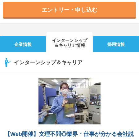
エントリー・申し込む
インターンシップ
企業情報
採用情報
＆キャリア情報
インターンシップ＆キャリア
【Web開催】文理不問◎業界・仕事が分かる会社説