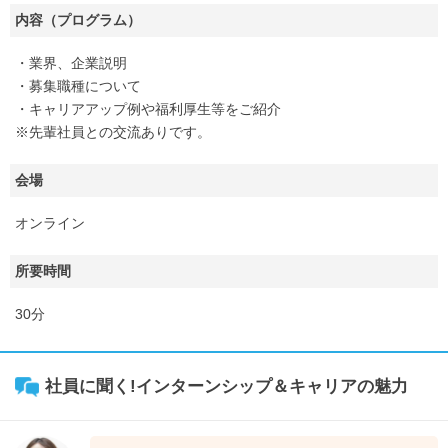
内容（プログラム）
・業界、企業説明
・募集職種について
・キャリアアップ例や福利厚生等をご紹介
※先輩社員との交流ありです。
会場
オンライン
所要時間
30分
社員に聞く!インターンシップ＆キャリアの魅力