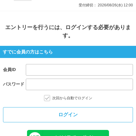
受付締切：
2026/08/26(水)
12:00
エントリー
を行うには、ログインする必要がありま
す。
すでに会員の方はこちら
会員ID
パスワード
次回から自動でログイン
ログイン