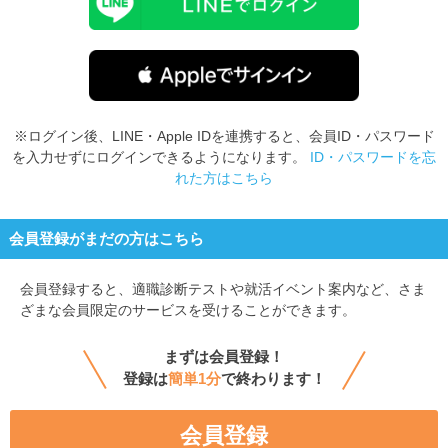
※ログイン後、LINE・Apple IDを連携すると、会員ID・パスワード
を入力せずにログインできるようになります。
ID・パスワードを忘
れた方はこちら
会員登録がまだの方はこちら
会員登録すると、
適職診断テストや就活イベント案内など、さま
ざまな会員限定のサービスを受けることができます。
まずは会員登録！
登録は
簡単1分
で終わります！
会員登録