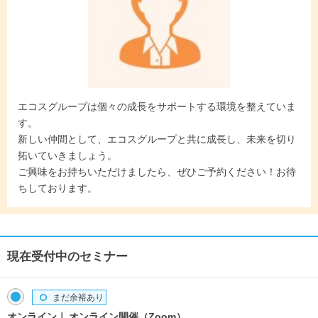
エコスグループは個々の成長をサポートする環境を整えていま
す。
新しい仲間として、エコスグループと共に成長し、未来を切り
拓いていきましょう。
ご興味をお持ちいただけましたら、ぜひご予約ください！お待
ちしております。
現在受付中のセミナー
まだ余裕あり
オンライン
オンライン開催（Zoom）