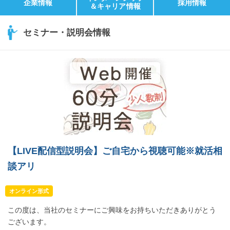
企業情報
採用情報
＆キャリア情報
セミナー・説明会情報
【LIVE配信型説明会】ご自宅から視聴可能※就活相
談アリ
オンライン形式
この度は、当社のセミナーにご興味をお持ちいただきありがとう
ございます。