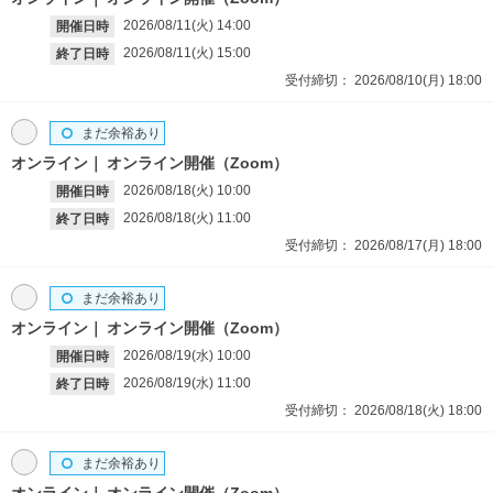
2026/08/11(火)
14:00
開催日時
2026/08/11(火)
15:00
終了日時
受付締切：
2026/08/10(月)
18:00
まだ余裕あり
オンライン
オンライン開催（Zoom）
2026/08/18(火)
10:00
開催日時
2026/08/18(火)
11:00
終了日時
受付締切：
2026/08/17(月)
18:00
まだ余裕あり
オンライン
オンライン開催（Zoom）
2026/08/19(水)
10:00
開催日時
2026/08/19(水)
11:00
終了日時
受付締切：
2026/08/18(火)
18:00
まだ余裕あり