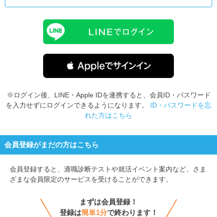
※ログイン後、LINE・Apple IDを連携すると、会員ID・パスワード
を入力せずにログインできるようになります。
ID・パスワードを忘
れた方はこちら
会員登録がまだの方はこちら
会員登録すると、
適職診断テストや就活イベント案内など、さま
ざまな会員限定のサービスを受けることができます。
まずは会員登録！
登録は
簡単1分
で終わります！