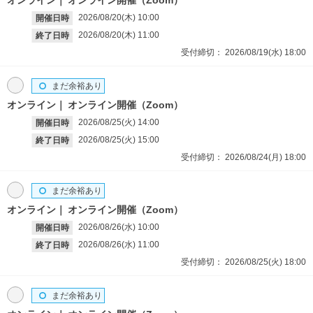
オンライン
オンライン開催（Zoom）
2026/08/20(木)
10:00
開催日時
2026/08/20(木)
11:00
終了日時
受付締切：
2026/08/19(水)
18:00
まだ余裕あり
オンライン
オンライン開催（Zoom）
2026/08/25(火)
14:00
開催日時
2026/08/25(火)
15:00
終了日時
受付締切：
2026/08/24(月)
18:00
まだ余裕あり
オンライン
オンライン開催（Zoom）
2026/08/26(水)
10:00
開催日時
2026/08/26(水)
11:00
終了日時
受付締切：
2026/08/25(火)
18:00
まだ余裕あり