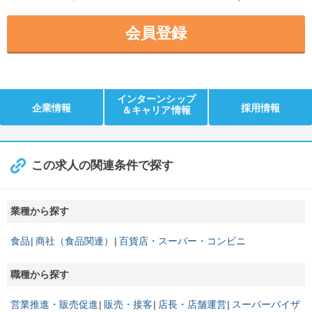
会員登録
インターンシップ
企業情報
採用情報
＆キャリア情報
この求人の関連条件で探す
業種から探す
食品
商社（食品関連）
百貨店・スーパー・コンビニ
職種から探す
営業推進・販売促進
販売・接客
店長・店舗運営
スーパーバイザ