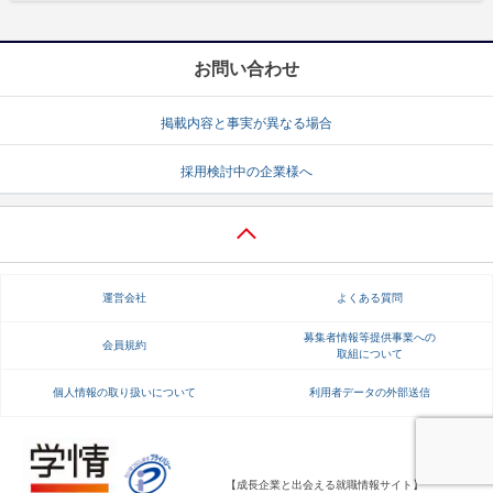
お問い合わせ
掲載内容と事実が異なる場合
採用検討中の企業様へ
運営会社
よくある質問
募集者情報等提供事業への
会員規約
取組について
個人情報の取り扱いについて
利用者データの外部送信
【成長企業と出会える就職情報サイト】