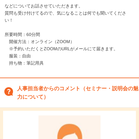
などについてお話させていただきます。
質問も受け付けてるので、気になることは何でも聞いてくださ
い！
所要時間：60分間
開催方法：オンライン（ZOOM）
※予約いただくとZOOMのURLがメールにて届きます。
服装：自由
持ち物：筆記用具
人事担当者からのコメント（セミナー・説明会の魅
力について）