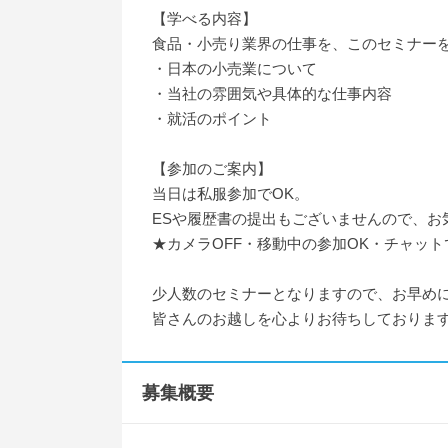
【学べる内容】
食品・小売り業界の仕事を、このセミナー
・日本の小売業について
・当社の雰囲気や具体的な仕事内容
・就活のポイント
【参加のご案内】
当日は私服参加でOK。
ESや履歴書の提出もございませんので、お
★カメラOFF・移動中の参加OK・チャット
少人数のセミナーとなりますので、お早め
皆さんのお越しを心よりお待ちしておりま
募集概要