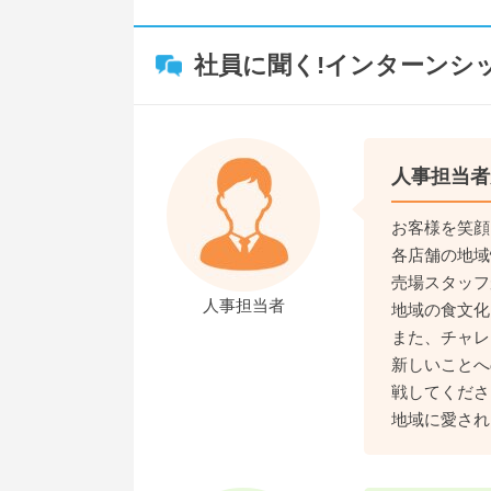
社員に聞く!インターンシ
人事担当者
お客様を笑顔
各店舗の地域
売場スタッフ
人事担当者
地域の食文化
また、チャレ
新しいことへ
戦してくださ
地域に愛され