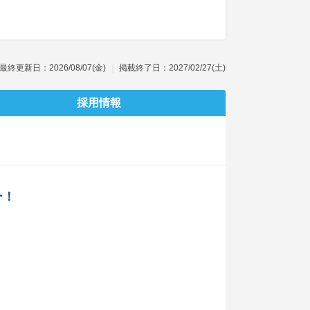
最終更新日：2026/08/07(金)
掲載終了日：2027/02/27(土)
採用情報
ー！