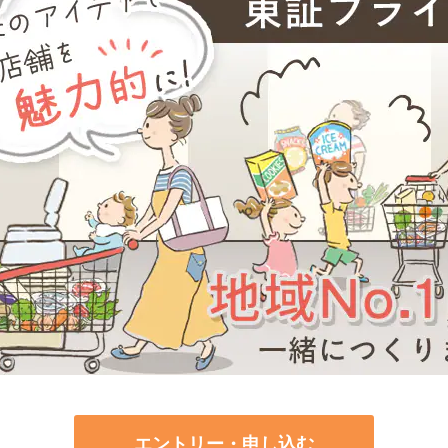
エントリー・申し込む