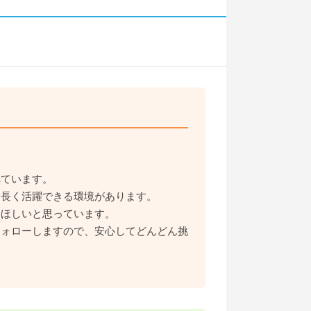
れています。
に長く活躍できる環境があります。
てほしいと思っています。
フォローしますので、安心してどんどん挑