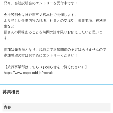
只今、会社説明会のエントリーを受付中です！
会社説明会は神戸市三ノ宮本社で開催します。
より詳しい仕事内容の説明、社員との交流や、募集要項、福利厚
生など
皆さんの興味あることを時間の許す限りお伝えしたいと思いま
す。
参加は先着順となり、現時点で追加開催の予定はありませんので
参加希望の方はお早めにエントリーください！
【旅行事業部はこちら（お知らせをご覧ください）】
https://www.espo-tabi.jp/recruit
募集概要
内容