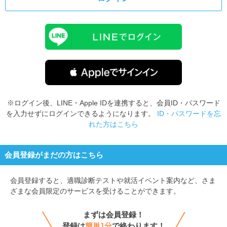
※ログイン後、LINE・Apple IDを連携すると、会員ID・パスワード
を入力せずにログインできるようになります。
ID・パスワードを忘
れた方はこちら
会員登録がまだの方はこちら
会員登録すると、
適職診断テストや就活イベント案内など、さま
ざまな会員限定のサービスを受けることができます。
まずは会員登録！
登録は
簡単1分
で終わります！