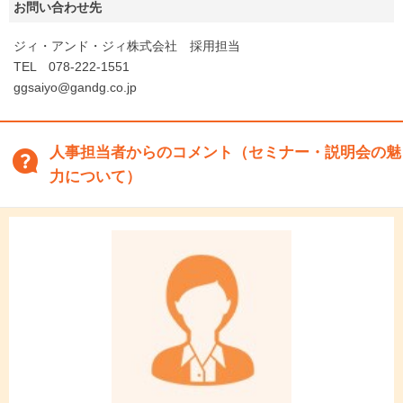
お問い合わせ先
ジィ・アンド・ジィ株式会社 採用担当
TEL 078-222-1551
ggsaiyo@gandg.co.jp
人事担当者からのコメント（セミナー・説明会の魅
力について）