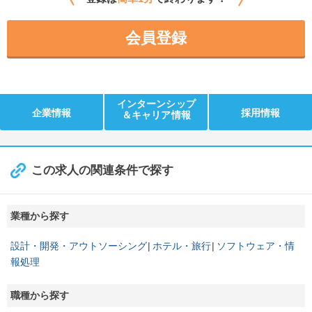
会員登録
インターンシップ
企業情報
採用情報
＆キャリア情報
この求人の関連条件で探す
業種から探す
設計・開発・アウトソーシング
ホテル・旅行
ソフトウェア・情
報処理
職種から探す