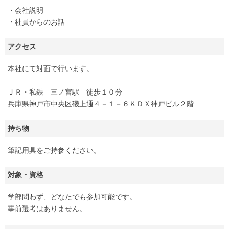
・会社説明
・社員からのお話
アクセス
本社にて対面で行います。
ＪＲ・私鉄 三ノ宮駅 徒歩１０分
兵庫県神戸市中央区磯上通４－１－６ＫＤＸ神戸ビル２階
持ち物
筆記用具をご持参ください。
対象・資格
学部問わず、どなたでも参加可能です。
事前選考はありません。