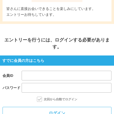
皆さんに直接お会いできることを楽しみにしています。
エントリーお待ちしています。
エントリー
を行うには、ログインする必要がありま
す。
すでに会員の方はこちら
会員ID
パスワード
次回から自動でログイン
ログイン