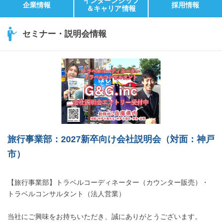
インターンシップ
企業情報
採用情報
＆キャリア情報
セミナー・説明会情報
旅行事業部：2027新卒向け会社説明会（対面：神戸
市）
【旅行事業部】トラベルコーディネーター（カウンター販売）・
トラベルコンサルタント（法人営業）
当社にご興味をお持ちいただき、誠にありがとうございます。