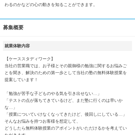
わるのかなどの心の動きを知ることができます。
募集概要
就業体験内容
【ケーススタディワーク】
当社の営業職では、お子様とその親御様の勉強に関するお悩みご
とを聞き、解決のための第一歩として当社の塾の無料体験授業を
提案しています！
「勉強が苦手な子どものやる気を引き出せない…」
「テストの点が落ちてきているけど、まだ塾に行くのは早いか
な…」
「授業についていけなくなってきたけど、後回しにしている…」
そんなお悩みを持つお客様を想定して、
どうしたら無料体験授業のアポイントがいただけるかを考えてい
ただきます。