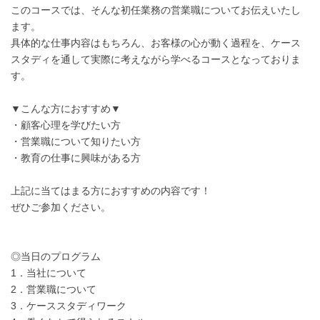
このコースでは、そんな初任業務の営業職についてお伝えいたし
ます。
具体的な仕事内容はもちろん、お客様の心が動く過程を、ケース
スタディを通して実際に考えながら学べるコースとなっておりま
す。
▼こんな方におすすめ▼
・顧客心理を学びたい方
・営業職について知りたい方
・教育の仕事に興味がある方
上記に当てはまる方におすすめの内容です！
ぜひご参加ください。
◎当日のプログラム
1．当社について
2．営業職について
3．ケーススタディワーク