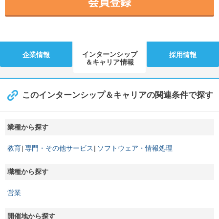
会員登録
インターンシップ
企業情報
採用情報
＆キャリア情報
このインターンシップ＆キャリアの関連条件で探す
業種から探す
教育
専門・その他サービス
ソフトウェア・情報処理
職種から探す
営業
開催地から探す