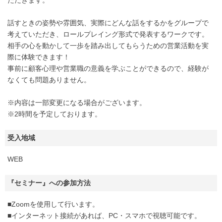
話すときの姿勢や雰囲気、実際にどんな話をするかをグループで
考えていただき、ロールプレイング形式で発表するワークです。
相手の心を動かして一歩を踏み出してもらうための営業活動を実
際に体験できます！
事前に顧客心理や営業職の意義を学ぶことができるので、経験が
なくても問題ありません。
※内容は一部変更になる場合がございます。
※2時間を予定しております。
受入地域
WEB
『セミナー』への参加方法
■Zoomを使用して行います。
■インターネット接続があれば、PC・スマホで視聴可能です。