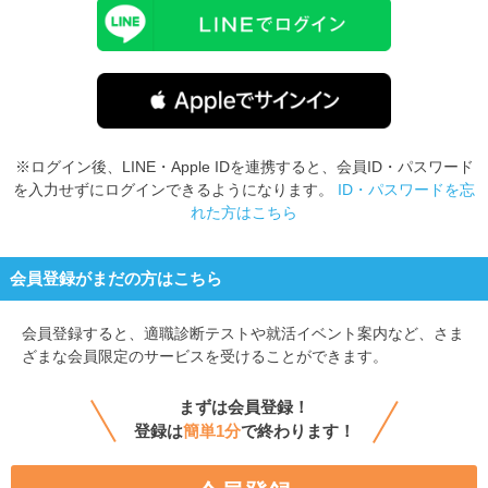
※ログイン後、LINE・Apple IDを連携すると、会員ID・パスワード
を入力せずにログインできるようになります。
ID・パスワードを忘
れた方はこちら
会員登録がまだの方はこちら
会員登録すると、
適職診断テストや就活イベント案内など、さま
ざまな会員限定のサービスを受けることができます。
まずは会員登録！
登録は
簡単1分
で終わります！