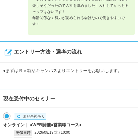
楽しそうだったので入社を決めました！入社してからもギ
ャップはないです！
年齢関係なく努力が認められる会社なので働きやすいで
す！
エントリー方法・選考の流れ
●まずはＲｅ就活キャンパスよりエントリーをお願いします。
現在受付中のセミナー
まだ余裕あり
オンライン
●WEB開催●営業職コース●
2026/08/19(水)
10:00
開催日時