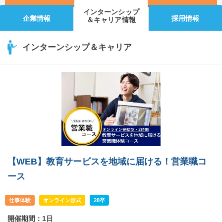
インターンシップ
企業情報
採用情報
＆キャリア情報
インターンシップ＆キャリア
【WEB】教育サービスを地域に届ける！営業職コ
ース
仕事体験
オンライン形式
28卒
開催期間：1日