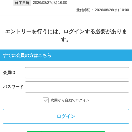
2026/08/27(木)
16:00
終了日時
受付締切：
2026/08/26(水)
10:00
エントリー
を行うには、ログインする必要がありま
す。
すでに会員の方はこちら
会員ID
パスワード
次回から自動でログイン
ログイン