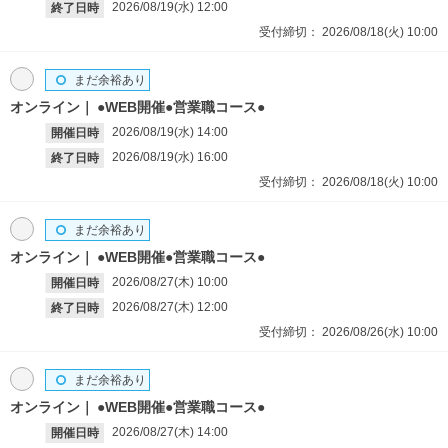
2026/08/19(水)
12:00
終了日時
受付締切：
2026/08/18(火)
10:00
まだ余裕あり
オンライン
●WEB開催●営業職コース●
2026/08/19(水)
14:00
開催日時
2026/08/19(水)
16:00
終了日時
受付締切：
2026/08/18(火)
10:00
まだ余裕あり
オンライン
●WEB開催●営業職コース●
2026/08/27(木)
10:00
開催日時
2026/08/27(木)
12:00
終了日時
受付締切：
2026/08/26(水)
10:00
まだ余裕あり
オンライン
●WEB開催●営業職コース●
2026/08/27(木)
14:00
開催日時