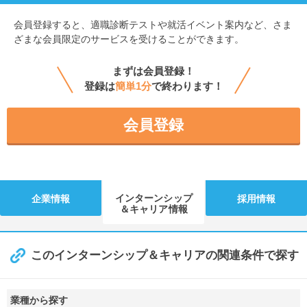
会員登録すると、
適職診断テストや就活イベント案内など、さま
ざまな会員限定のサービスを受けることができます。
まずは会員登録！
登録は
簡単1分
で終わります！
会員登録
インターンシップ
企業情報
採用情報
＆キャリア情報
このインターンシップ＆キャリアの関連条件で探す
業種から探す