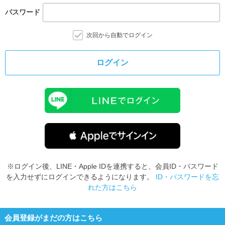
パスワード
次回から自動でログイン
ログイン
※ログイン後、LINE・Apple IDを連携すると、会員ID・パスワード
を入力せずにログインできるようになります。
ID・パスワードを忘
れた方はこちら
会員登録がまだの方はこちら