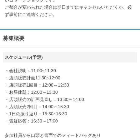
ご都合が変わられた場合は期日までにキャンセルいただくか、必
ず事前にご連絡ください。
募集概要
スケジュール(予定)
・会社説明：11:00~11:30
・店頭販売計画11:30~12:00
・店頭販売1回目：12:00～12:30
・お昼休憩：12:00～13:30
・店頭販売の計画見直し：13:30～14:00
・店頭販売2回目：14:00～15:30
・1日の振り返り：15:30~16:30
・質疑応答：16:30～17:00
参加社員から口頭と書面でのフィードバックあり