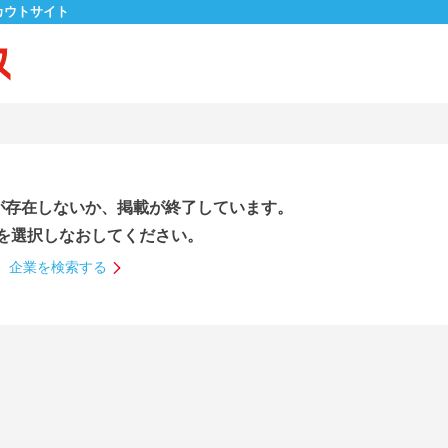
カウトサイト
が存在しないか、掲載が終了しています。
を選択しなおしてください。
企業を検索する