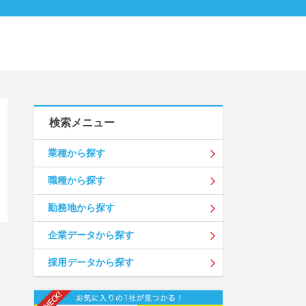
検索メニュー
業種から探す
職種から探す
勤務地から探す
企業データから探す
採用データから探す