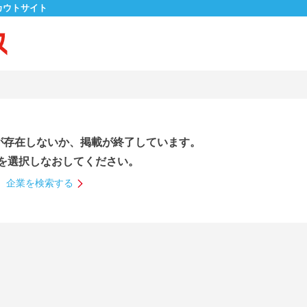
カウトサイト
が存在しないか、掲載が終了しています。
を選択しなおしてください。
企業を検索する