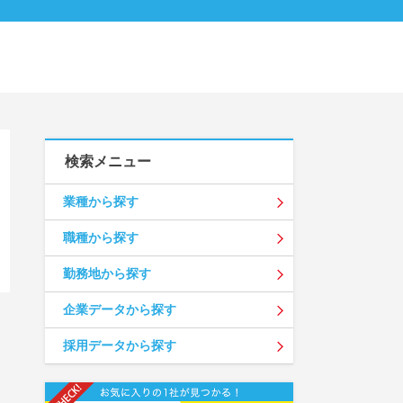
検索メニュー
業種から探す
職種から探す
勤務地から探す
企業データから探す
採用データから探す