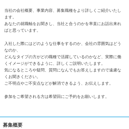
当社の会社概要、事業内容、募集職種をより詳しくご紹介いたし
ます。
あなたの就職軸をお聞きし、当社と合うのかを率直にお話出来れ
ばと思っています。
入社した際にはどのような仕事をするのか、会社の雰囲気はどう
なのか、
どんなタイプの方がどの職種で活躍しているのかなど、実際に働
くイメージができるように、詳しくご説明いたします。
気になるところや疑問、質問になんでもお答えしますので遠慮な
くお聞きください。
ご不明点やご不安点などが解消できるよう、お伝えします。
参加をご希望される方は希望回にご予約をお願いします。
募集概要