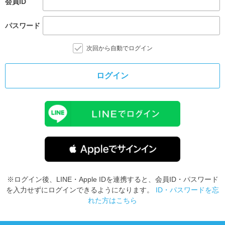
会員ID
パスワード
次回から自動でログイン
ログイン
※ログイン後、LINE・Apple IDを連携すると、会員ID・パスワード
を入力せずにログインできるようになります。
ID・パスワードを忘
れた方はこちら