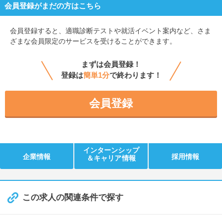
会員登録がまだの方はこちら
会員登録すると、
適職診断テストや就活イベント案内など、さま
ざまな会員限定のサービスを受けることができます。
まずは会員登録！
登録は
簡単1分
で終わります！
会員登録
インターンシップ
企業情報
採用情報
＆キャリア情報
この求人の関連条件で探す