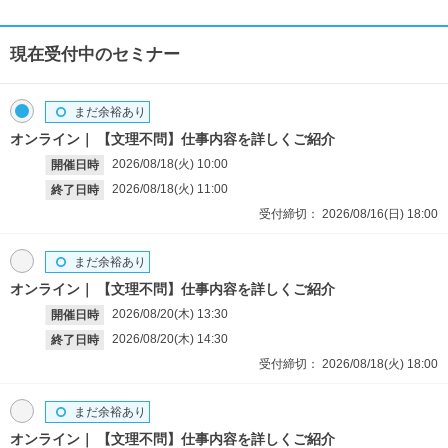
現在受付中のセミナー
まだ余裕あり
オンライン
【文理不問】仕事内容を詳しくご紹介
2026/08/18(火)
10:00
開催日時
2026/08/18(火)
11:00
終了日時
受付締切：
2026/08/16(日)
18:00
まだ余裕あり
オンライン
【文理不問】仕事内容を詳しくご紹介
2026/08/20(木)
13:30
開催日時
2026/08/20(木)
14:30
終了日時
受付締切：
2026/08/18(火)
18:00
まだ余裕あり
オンライン
【文理不問】仕事内容を詳しくご紹介