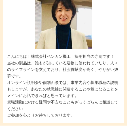
こんにちは！株式会社ベンカン機工 採用担当の寺岡です！
当社の製品は、誰もが知っている建物に使われていたり、人々
のライフラインを支えており、社会貢献度が高く、やりがい抜
群です。
オンライン説明会や個別面談では、事業内容や募集職種の説明
もしますが、あなたの就職軸に関連することや気になることを
メインにお話できればと思っています。
就職活動における疑問や不安なこともざっくばらんに相談して
ください！
ご参加を心よりお待ちしております。