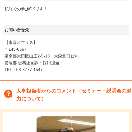
私服での参加OKです！
お問い合せ先
【東京オフィス】
〒143-8567
東京都大田区山王2-5-13 大森北口ビル
管理部 総務企画課・採用担当
TEL：03-3777-1547
人事担当者からのコメント（セミナー・説明会の魅
力について）