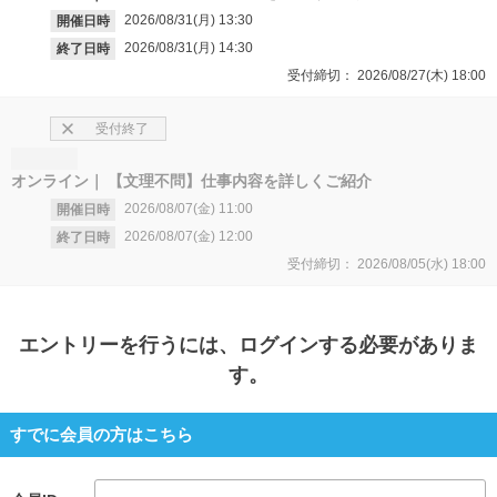
2026/08/31(月)
13:30
開催日時
2026/08/31(月)
14:30
終了日時
受付締切：
2026/08/27(木)
18:00
受付終了
オンライン
【文理不問】仕事内容を詳しくご紹介
2026/08/07(金)
11:00
開催日時
2026/08/07(金)
12:00
終了日時
受付締切：
2026/08/05(水)
18:00
エントリー
を行うには、ログインする必要がありま
す。
すでに会員の方はこちら