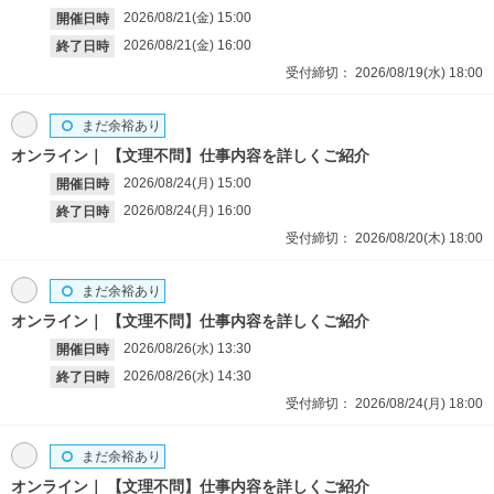
2026/08/21(金)
15:00
開催日時
2026/08/21(金)
16:00
終了日時
受付締切：
2026/08/19(水)
18:00
まだ余裕あり
オンライン
【文理不問】仕事内容を詳しくご紹介
2026/08/24(月)
15:00
開催日時
2026/08/24(月)
16:00
終了日時
受付締切：
2026/08/20(木)
18:00
まだ余裕あり
オンライン
【文理不問】仕事内容を詳しくご紹介
2026/08/26(水)
13:30
開催日時
2026/08/26(水)
14:30
終了日時
受付締切：
2026/08/24(月)
18:00
まだ余裕あり
オンライン
【文理不問】仕事内容を詳しくご紹介