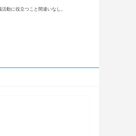
職活動に役立つこと間違いなし。