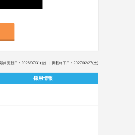
最終更新日：2026/07/31(金)
掲載終了日：2027/02/27(土)
採用情報