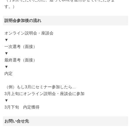
す。）
説明会参加後の流れ
オンライン説明会・座談会
▼
一次選考（面接）
▼
最終選考（面接）
▼
内定
（例）もし3月にセミナー参加したら...
3月上旬にオンライン説明会・座談会に参加
▼
3月下旬 内定獲得
お問い合せ先