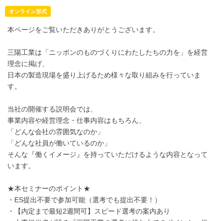
オンライン形式
本ページをご覧いただきありがとうございます。
三陽工業は「ニッポンのものづくりにわたしたちの力を」を経営
理念に掲げ、
日本の製造現場を盛り上げるため様々な取り組みを行っていま
す。
当社の開催する説明会では、
事業内容や経営理念・仕事内容はもちろん、
「どんな会社の雰囲気なのか」
「どんな社員が働いているのか」
そんな『働くイメージ』を持っていただけるような内容となって
います。
★本セミナーのポイント★
・ES提出不要で参加可能（選考でも提出不要！）
・【内定まで最短2週間可】スピード選考の案内あり