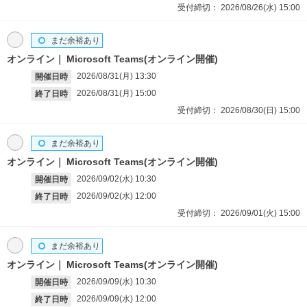
受付締切：
2026/08/26(水)
15:00
まだ余裕あり
オンライン
Microsoft Teams(オンライン開催)
2026/08/31(月)
13:30
開催日時
2026/08/31(月)
15:00
終了日時
受付締切：
2026/08/30(日)
15:00
まだ余裕あり
オンライン
Microsoft Teams(オンライン開催)
2026/09/02(水)
10:30
開催日時
2026/09/02(水)
12:00
終了日時
受付締切：
2026/09/01(火)
15:00
まだ余裕あり
オンライン
Microsoft Teams(オンライン開催)
2026/09/09(水)
10:30
開催日時
2026/09/09(水)
12:00
終了日時