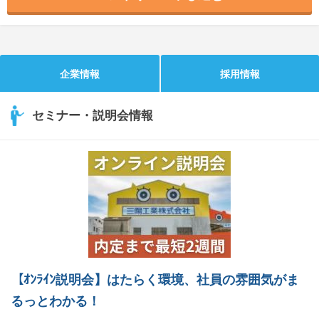
企業情報
採用情報
セミナー・説明会情報
【ｵﾝﾗｲﾝ説明会】はたらく環境、社員の雰囲気がま
るっとわかる！