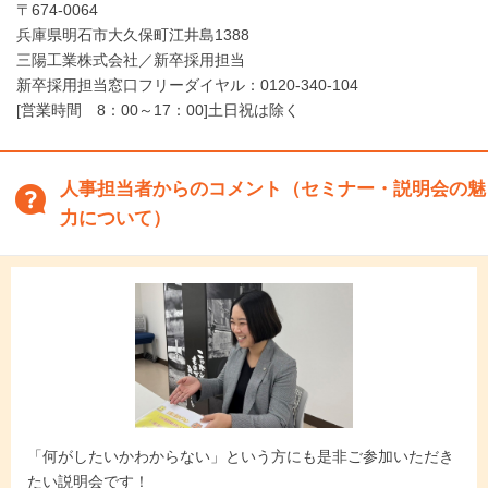
〒674-0064
兵庫県明石市大久保町江井島1388
三陽工業株式会社／新卒採用担当
新卒採用担当窓口フリーダイヤル：0120-340-104
[営業時間 8：00～17：00]土日祝は除く
人事担当者からのコメント（セミナー・説明会の魅
力について）
「何がしたいかわからない」という方にも是非ご参加いただき
たい説明会です！