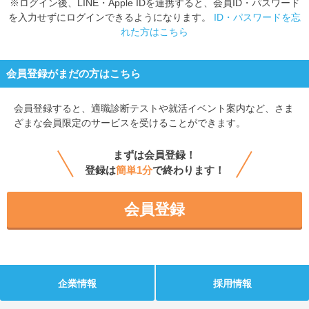
※ログイン後、LINE・Apple IDを連携すると、会員ID・パスワード
を入力せずにログインできるようになります。
ID・パスワードを忘
れた方はこちら
会員登録がまだの方はこちら
会員登録すると、
適職診断テストや就活イベント案内など、さま
ざまな会員限定のサービスを受けることができます。
まずは会員登録！
登録は
簡単1分
で終わります！
会員登録
企業情報
採用情報