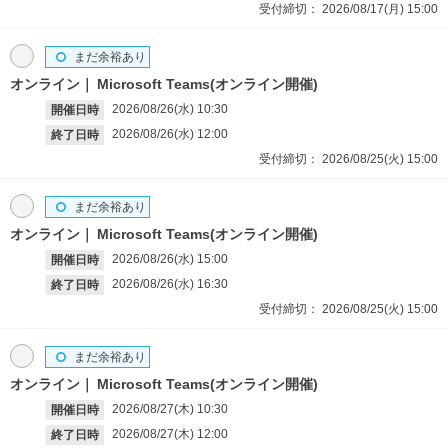
受付締切：
2026/08/17(月)
15:00
まだ余裕あり
オンライン
Microsoft Teams(オンライン開催)
2026/08/26(水)
10:30
開催日時
2026/08/26(水)
12:00
終了日時
受付締切：
2026/08/25(火)
15:00
まだ余裕あり
オンライン
Microsoft Teams(オンライン開催)
2026/08/26(水)
15:00
開催日時
2026/08/26(水)
16:30
終了日時
受付締切：
2026/08/25(火)
15:00
まだ余裕あり
オンライン
Microsoft Teams(オンライン開催)
2026/08/27(木)
10:30
開催日時
2026/08/27(木)
12:00
終了日時