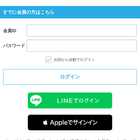
すでに会員の方はこちら
会員ID
パスワード
次回から自動でログイン
ログイン