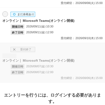
受付締切：
2026/09/08(火)
15:00
まだ余裕あり
オンライン
Microsoft Teams(オンライン開催)
2026/09/11(金)
10:30
開催日時
2026/09/11(金)
12:00
終了日時
受付締切：
2026/09/10(木)
15:00
受付終了
オンライン
Microsoft Teams(オンライン開催)
2026/08/07(金)
10:30
開催日時
2026/08/07(金)
12:00
終了日時
受付締切：
2026/08/06(木)
15:00
エントリー
を行うには、ログインする必要がありま
す。