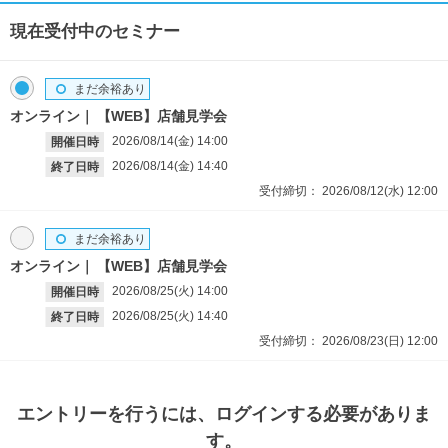
現在受付中のセミナー
まだ余裕あり
オンライン
【WEB】店舗見学会
2026/08/14(金)
14:00
開催日時
2026/08/14(金)
14:40
終了日時
受付締切：
2026/08/12(水)
12:00
まだ余裕あり
オンライン
【WEB】店舗見学会
2026/08/25(火)
14:00
開催日時
2026/08/25(火)
14:40
終了日時
受付締切：
2026/08/23(日)
12:00
エントリー
を行うには、ログインする必要がありま
す。