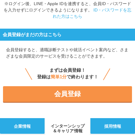
※ログイン後、LINE・Apple IDを連携すると、会員ID・パスワード
を入力せずにログインできるようになります。
ID・パスワードを忘
れた方はこちら
会員登録がまだの方はこちら
会員登録すると、
適職診断テストや就活イベント案内など、さま
ざまな会員限定のサービスを受けることができます。
まずは会員登録！
登録は
簡単1分
で終わります！
会員登録
インターンシップ
企業情報
採用情報
＆キャリア情報