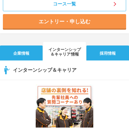
コース一覧
エントリー・申し込む
インターンシップ
企業情報
採用情報
＆キャリア情報
インターンシップ＆キャリア