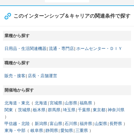
このインターンシップ＆キャリアの関連条件で探す
業種から探す
日用品・生活関連機器
流通・専門店
ホームセンター・ＤＩＹ
職種から探す
販売・接客
店長・店舗運営
開催地から探す
北海道・東北
北海道
宮城県
山形県
福島県
関東
茨城県
栃木県
群馬県
埼玉県
千葉県
東京都
神奈川県
甲信越・北陸
新潟県
富山県
石川県
福井県
山梨県
長野県
東海・中部
岐阜県
静岡県
愛知県
三重県