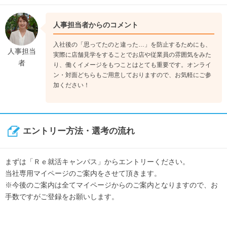
人事担当者からのコメント
入社後の「思ってたのと違った…」を防止するためにも、
人事担当
実際に店舗見学をすることでお店や従業員の雰囲気をみた
者
り、働くイメージをもつことはとても重要です。オンライ
ン・対面どちらもご用意しておりますので、お気軽にご参
加ください！
エントリー方法・選考の流れ
まずは「Ｒｅ就活キャンパス」からエントリーください。
当社専用マイページのご案内をさせて頂きます。
※今後のご案内は全てマイページからのご案内となりますので、お
手数ですがご登録をお願いします。