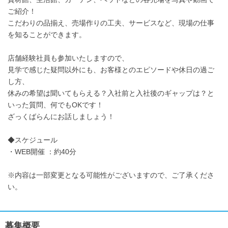
ご紹介！
こだわりの品揃え、売場作りの工夫、サービスなど、現場の仕事
を知ることができます。
店舗経験社員も参加いたしますので、
見学で感じた疑問以外にも、お客様とのエピソードや休日の過ご
し方、
休みの希望は聞いてもらえる？入社前と入社後のギャップは？と
いった質問、何でもOKです！
ざっくばらんにお話しましょう！
◆スケジュール
・WEB開催 ：約40分
※内容は一部変更となる可能性がございますので、ご了承くださ
い。
募集概要