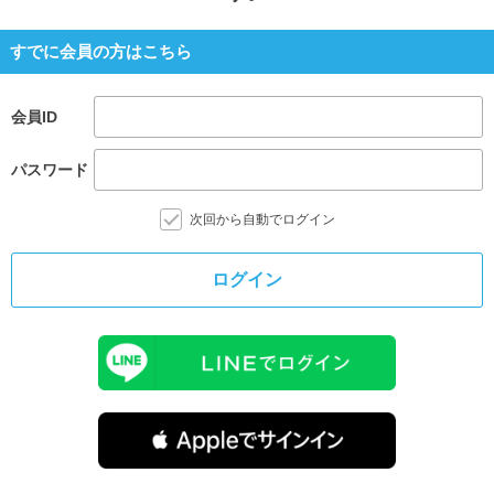
すでに会員の方はこちら
会員ID
パスワード
次回から自動でログイン
ログイン