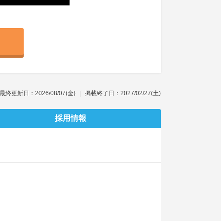
最終更新日：2026/08/07(金)
掲載終了日：2027/02/27(土)
採用情報