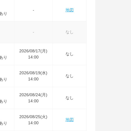
-
地図
あり
-
なし
2026/08/17(月)
なし
14:00
あり
2026/08/19(水)
なし
14:00
あり
2026/08/24(月)
なし
14:00
あり
2026/08/25(火)
地図
14:00
あり