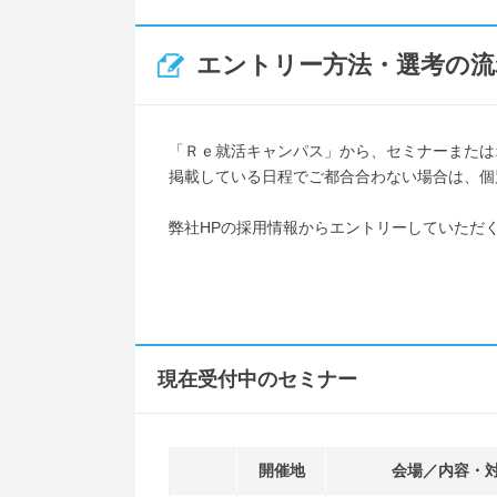
エントリー方法・選考の流
「Ｒｅ就活キャンパス」から、セミナーまたは
掲載している日程でご都合合わない場合は、個
弊社HPの採用情報からエントリーしていただ
現在受付中のセミナー
開催地
会場／内容・