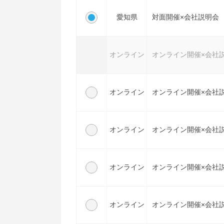
愛知県
対面開催×会社説明会
オンライン
オンライン開催×会社
オンライン
オンライン開催×会社
オンライン
オンライン開催×会社
オンライン
オンライン開催×会社
オンライン
オンライン開催×会社