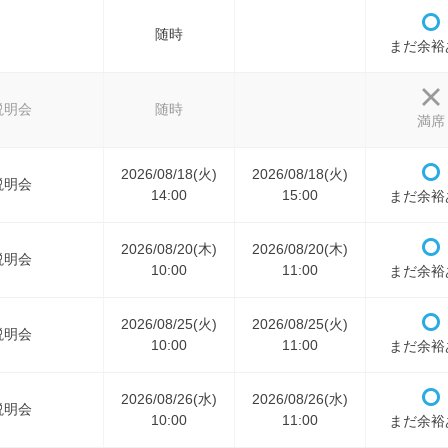
随時
まだ余裕
説明会
随時
満席
2026/08/18(火)
2026/08/18(火)
説明会
14:00
15:00
まだ余裕
2026/08/20(木)
2026/08/20(木)
説明会
10:00
11:00
まだ余裕
2026/08/25(火)
2026/08/25(火)
説明会
10:00
11:00
まだ余裕
2026/08/26(水)
2026/08/26(水)
説明会
10:00
11:00
まだ余裕