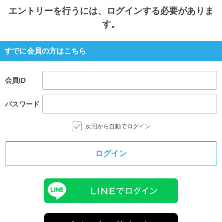
エントリー
を行うには、ログインする必要がありま
す。
すでに会員の方はこちら
会員ID
パスワード
次回から自動でログイン
ログイン