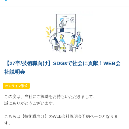
【27卒/技術職向け】SDGsで社会に貢献！WEB会
社説明会
オンライン形式
この度は、当社にご興味をお持ちいただきまして、
誠にありがとうございます。
こちらは【技術職向け】のWEB会社説明会予約ページとなりま
す。