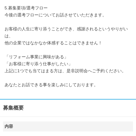
5.募集要項/選考フロー
今後の選考フローについてお話させていただきます。
お客様の人生に寄り添うことができ、感謝されるというやりがい
は、
他の企業ではなかなか体感することはできません！
「リフォーム事業に興味がある」
「お客様に寄り添う仕事がしたい」
上記に1つでも当てはまる方は、是非説明会へご予約ください。
あなたとお話できる事を楽しみにしております。
募集概要
内容