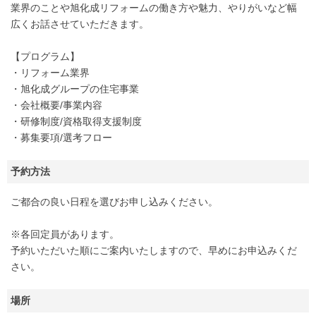
業界のことや旭化成リフォームの働き方や魅力、やりがいなど幅
広くお話させていただきます。
【プログラム】
・リフォーム業界
・旭化成グループの住宅事業
・会社概要/事業内容
・研修制度/資格取得支援制度
・募集要項/選考フロー
予約方法
ご都合の良い日程を選びお申し込みください。
※各回定員があります。
予約いただいた順にご案内いたしますので、早めにお申込みくだ
さい。
場所