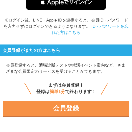
※ログイン後、LINE・Apple IDを連携すると、会員ID・パスワード
を入力せずにログインできるようになります。
ID・パスワードを忘
れた方はこちら
会員登録がまだの方はこちら
会員登録すると、
適職診断テストや就活イベント案内など、さま
ざまな会員限定のサービスを受けることができます。
まずは会員登録！
登録は
簡単1分
で終わります！
会員登録