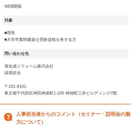
WEB開催
対象
■理系
■大学卒業時建築士受験資格を有する方
問い合わせ先
旭化成リフォーム株式会社
採用担当
〒101-8101
東京都千代田区神田神保町1-105 神保町三井ビルディング7階
人事担当者からのコメント（セミナー・説明会の魅
力について）