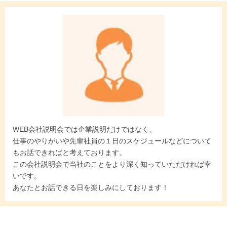
WEB会社説明会では企業説明だけではなく、
仕事のやりがいや先輩社員の１日のスケジュールなどについて
もお話できればと考えております。
この会社説明会で当社のことをより深く知っていただければ幸
いです。
あなたとお話できる日を楽しみにしております！